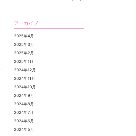
アーカイブ
2025年4月
2025年3月
2025年2月
2025年1月
2024年12月
2024年11月
2024年10月
2024年9月
2024年8月
2024年7月
2024年6月
2024年5月