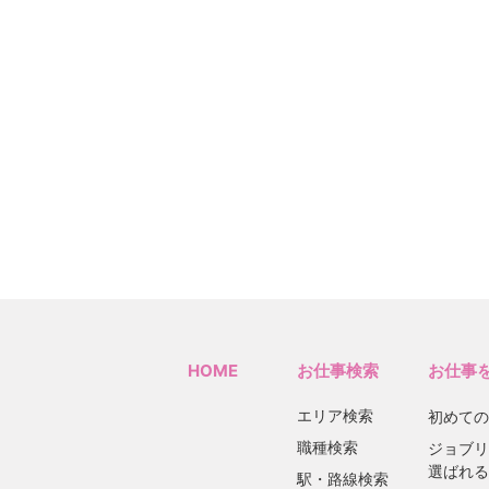
HOME
お仕事検索
お仕事
エリア検索
初めての
職種検索
ジョブリ
選ばれる
駅・路線検索