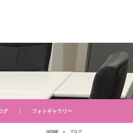
ログ
フォトギャラリー
HOME
>
ブログ