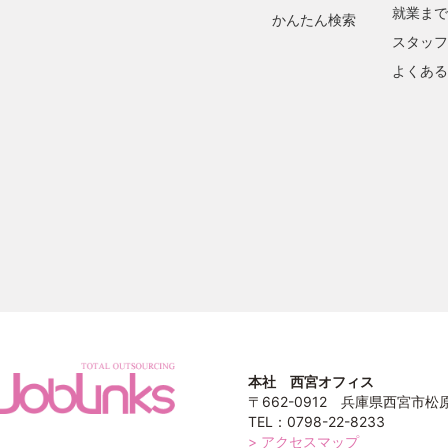
就業まで
かんたん検索
スタッフ
よくある
本社 西宮オフィス
〒662-0912 兵庫県西宮市松原町
TEL：0798-22-8233
> アクセスマップ