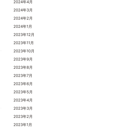
2024年4月
2024年3月
2024年2月
2024年1月
2023年12月
2023年11月
2023年10月
2023年9月
2023年8月
2023年7月
2023年6月
2023年5月
2023年4月
2023年3月
2023年2月
2023年1月