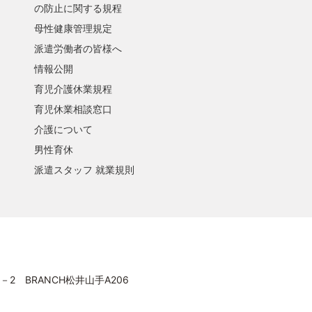
の防止に関する規程
母性健康管理規定
派遣労働者の皆様へ
情報公開
育児介護休業規程
育児休業相談窓口
介護について
男性育休
派遣スタッフ 就業規則
－2 BRANCH松井山手A206