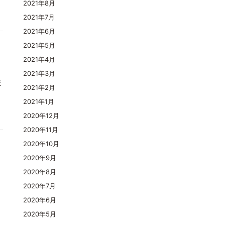
2021年8月
2021年7月
2021年6月
2021年5月
2021年4月
2021年3月
ま
2021年2月
2021年1月
2020年12月
2020年11月
2020年10月
2020年9月
2020年8月
2020年7月
2020年6月
2020年5月