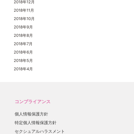
2018年12月
2018年11月
2018年10月
2018年9月
2018年8月
2018年7月
2018年6月
2018年5月
2018年4月
コンプライアンス
個人情報保護方針
特定個人情報保護方針
セクシュアルハラスメント