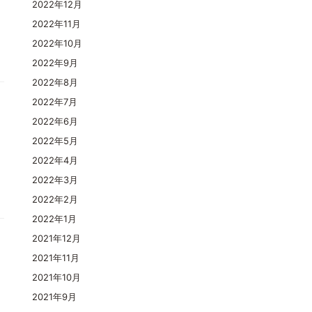
2022年12月
2022年11月
2022年10月
2022年9月
2022年8月
2022年7月
2022年6月
2022年5月
2022年4月
2022年3月
2022年2月
2022年1月
2021年12月
2021年11月
2021年10月
2021年9月