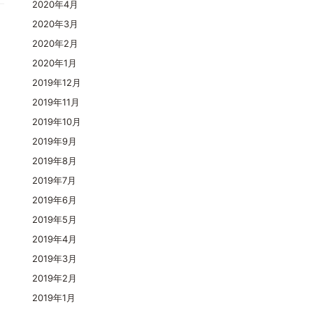
2020年4月
2020年3月
2020年2月
2020年1月
2019年12月
2019年11月
2019年10月
2019年9月
2019年8月
2019年7月
2019年6月
2019年5月
2019年4月
2019年3月
2019年2月
2019年1月