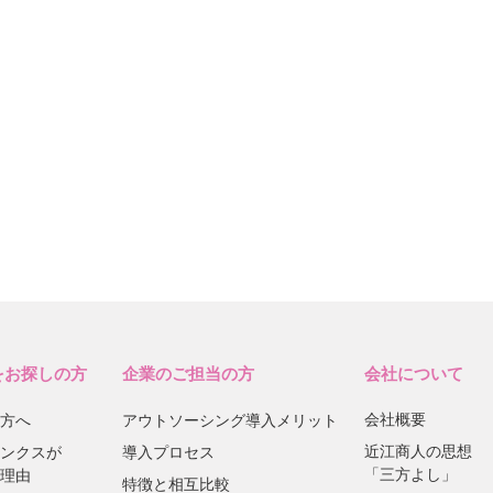
をお探しの方
企業のご担当の方
会社について
会社概要
方へ
アウトソーシング導入メリット
近江商人の思想
ンクスが
導入プロセス
「三方よし」
理由
特徴と相互比較