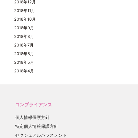
2018年12月
2018年11月
2018年10月
2018年9月
2018年8月
2018年7月
2018年6月
2018年5月
2018年4月
コンプライアンス
個人情報保護方針
特定個人情報保護方針
セクシュアルハラスメント