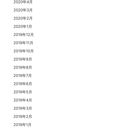
2020年4月
2020年3月
2020年2月
2020年1月
2019年12月
2019年11月
2019年10月
2019年9月
2019年8月
2019年7月
2019年6月
2019年5月
2019年4月
2019年3月
2019年2月
2019年1月