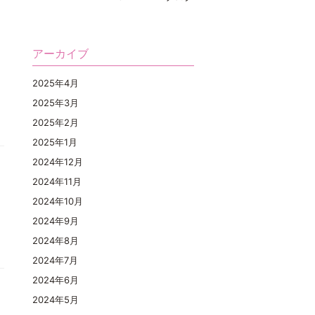
アーカイブ
2025年4月
2025年3月
2025年2月
2025年1月
2024年12月
2024年11月
2024年10月
2024年9月
2024年8月
2024年7月
2024年6月
2024年5月