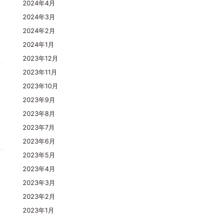
2024年4月
2024年3月
2024年2月
2024年1月
2023年12月
2023年11月
2023年10月
2023年9月
2023年8月
2023年7月
2023年6月
2023年5月
2023年4月
2023年3月
2023年2月

2023年1月