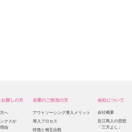
をお探しの方
企業のご担当の方
会社について
会社概要
方へ
アウトソーシング導入メリット
近江商人の思想
ンクスが
導入プロセス
「三方よし」
理由
特徴と相互比較