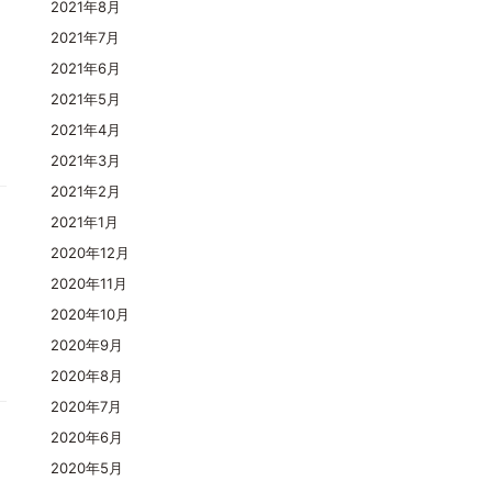
2021年8月
2021年7月
2021年6月
2021年5月
2021年4月
2021年3月
2021年2月
2021年1月
2020年12月
2020年11月
2020年10月
2020年9月
2020年8月
2020年7月
2020年6月
2020年5月