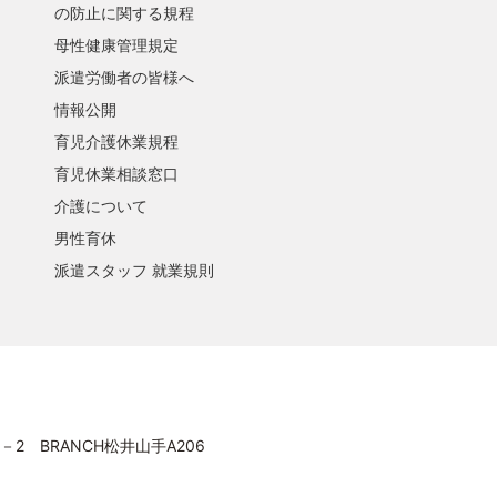
の防止に関する規程
母性健康管理規定
派遣労働者の皆様へ
情報公開
育児介護休業規程
育児休業相談窓口
介護について
男性育休
派遣スタッフ 就業規則
－2 BRANCH松井山手A206