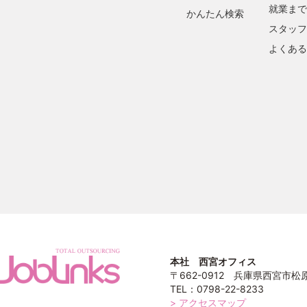
就業まで
かんたん検索
スタッフ
よくある
本社 西宮オフィス
〒662-0912 兵庫県西宮市松原町
TEL：0798-22-8233
> アクセスマップ