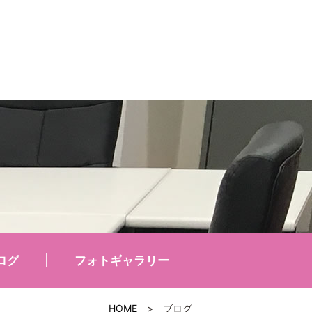
ログ
フォトギャラリー
HOME
>
ブログ