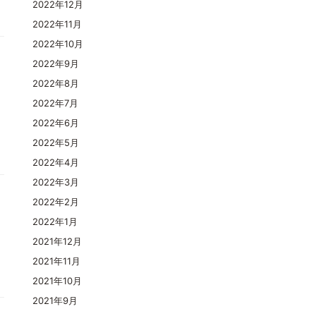
2022年12月
2022年11月
2022年10月
2022年9月
2022年8月
2022年7月
2022年6月
2022年5月
2022年4月
2022年3月
2022年2月
2022年1月
2021年12月
2021年11月
2021年10月
2021年9月