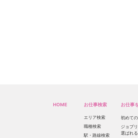
HOME
お仕事検索
お仕事
エリア検索
初めての
職種検索
ジョブリ
選ばれる
駅・路線検索