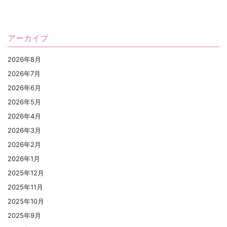
アーカイブ
2026年8月
2026年7月
2026年6月
2026年5月
2026年4月
2026年3月
2026年2月
2026年1月
2025年12月
2025年11月
2025年10月
2025年9月