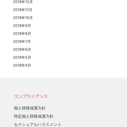
2018年12月
2018年11月
2018年10月
2018年9月
2018年8月
2018年7月
2018年6月
2018年5月
2018年4月
コンプライアンス
個人情報保護方針
特定個人情報保護方針
セクシュアルハラスメント