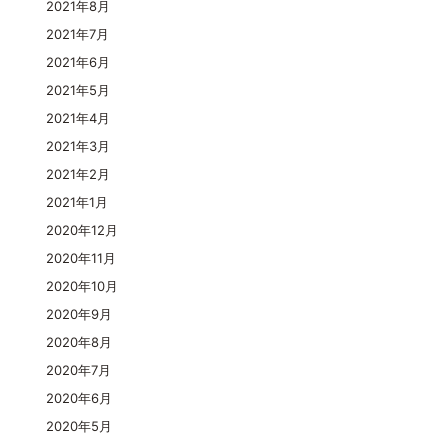
2021年8月
2021年7月
2021年6月
2021年5月
2021年4月
2021年3月
2021年2月
2021年1月
2020年12月
2020年11月
2020年10月
2020年9月
2020年8月
2020年7月
2020年6月
2020年5月