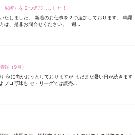
・尼崎）を２つ追加しました！
いたしました。 新着のお仕事を２つ追加しております。 鳴尾
方は、是非お問合せください。 週…
情報（9月）
り 秋に向かおうとしておりますが まだまだ暑い日が続きます
よプロ野球も セ・リーグでは読売…