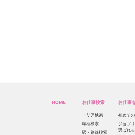
HOME
お仕事検索
お仕事
エリア検索
初めての
職種検索
ジョブリ
選ばれる
駅・路線検索