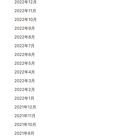
2022年12月
2022年11月
2022年10月
2022年9月
2022年8月
2022年7月
2022年6月
2022年5月
2022年4月
2022年3月
2022年2月
2022年1月
2021年12月
2021年11月
2021年10月
2021年9月