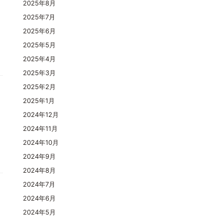
2025年8月
2025年7月
2025年6月
2025年5月
2025年4月
2025年3月
2025年2月
2025年1月
2024年12月
2024年11月
2024年10月
2024年9月
2024年8月
2024年7月
2024年6月
2024年5月