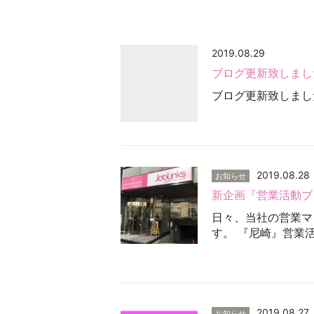
2019.08.29
ブログ更新致しまし
ブログ更新致しました
2019.08.28
お知らせ
新企画『営業活動ブ
日々、当社の営業マ
す。 『尼崎』営業活
2019.08.27
お知らせ