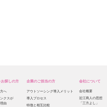
をお探しの方
企業のご担当の方
会社について
会社概要
方へ
アウトソーシング導入メリット
近江商人の思想
ンクスが
導入プロセス
「三方よし」
理由
特徴と相互比較