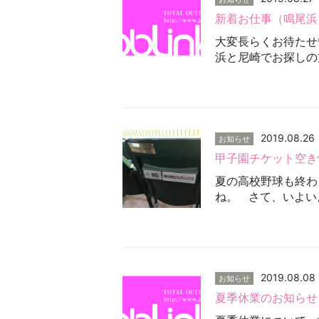
新着お仕事（鳴尾浜
大変長らくお待たせ
浜と尼崎でお探しの
2019.08.26
お知らせ
甲子園チケット空き
夏の高校野球も終わ
ね。 さて、いよい
2019.08.08
お知らせ
夏季休業のお知らせ