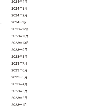
2024年4月
2024年3月
2024年2月
2024年1月
2023年12月
2023年11月
2023年10月
2023年9月
2023年8月
2023年7月
2023年6月
2023年5月
2023年4月
2023年3月
2023年2月
2023年1月