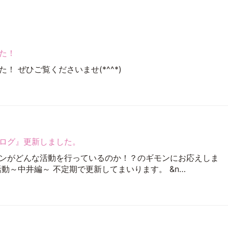
た！
！ ぜひご覧くださいませ(*^^*)
ログ』更新しました。
ンがどんな活動を行っているのか！？のギモンにお応えしま
動～中井編～ 不定期で更新してまいります。 &n…