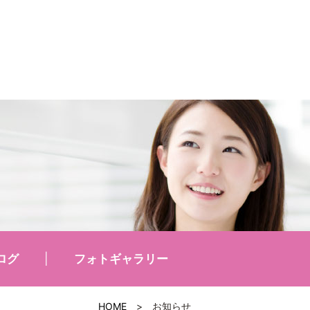
ログ
フォトギャラリー
HOME
>
お知らせ