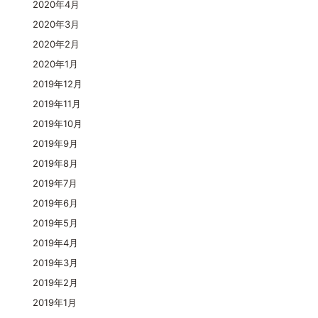
2020年4月
2020年3月
2020年2月
2020年1月
2019年12月
2019年11月
2019年10月
2019年9月
2019年8月
2019年7月
2019年6月
2019年5月
2019年4月
2019年3月
2019年2月
2019年1月