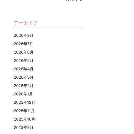
アーカイブ
2026年8月
2026年7月
2026年6月
2026年5月
2026年4月
2026年3月
2026年2月
2026年1月
2025年12月
2025年11月
2025年10月
2025年9月