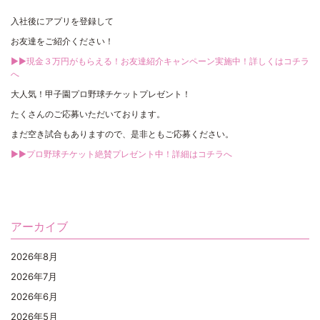
入社後にアプリを登録して
お友達をご紹介ください！
▶▶現金３万円がもらえる！お友達紹介キャンペーン実施中！詳しくはコチラ
へ
大人気！甲子園プロ野球チケットプレゼント！
たくさんのご応募いただいております。
まだ空き試合もありますので、是非ともご応募ください。
▶▶プロ野球チケット絶賛プレゼント中！詳細はコチラへ
アーカイブ
2026年8月
2026年7月
2026年6月
2026年5月