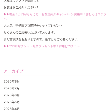
入社後にアプリを登録して
お友達をご紹介ください！
▶▶現金３万円がもらえる！お友達紹介キャンペーン実施中！詳しくはコチラ
へ
大人気！甲子園プロ野球チケットプレゼント！
たくさんのご応募いただいております。
まだ空き試合もありますので、是非ともご応募ください。
▶▶プロ野球チケット絶賛プレゼント中！詳細はコチラへ
アーカイブ
2026年8月
2026年7月
2026年6月
2026年5月
2026年4月