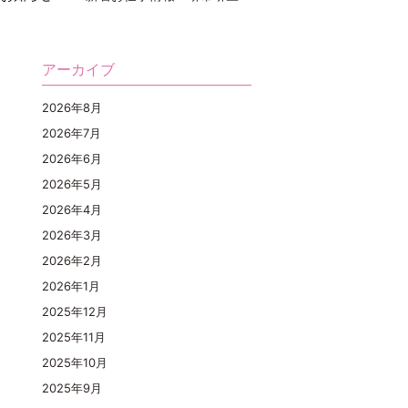
アーカイブ
2026年8月
2026年7月
2026年6月
2026年5月
2026年4月
2026年3月
2026年2月
2026年1月
2025年12月
2025年11月
2025年10月
2025年9月