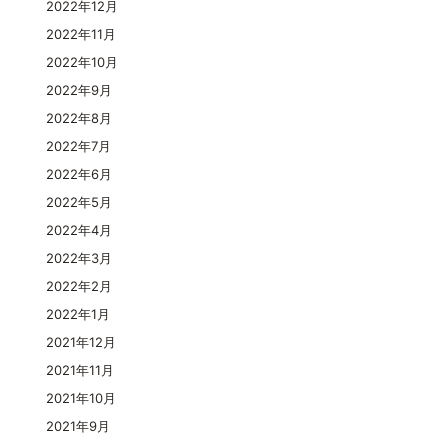
2022年12月
2022年11月
2022年10月
2022年9月
2022年8月
2022年7月
2022年6月
2022年5月
2022年4月
2022年3月
2022年2月
2022年1月
2021年12月
2021年11月
2021年10月
2021年9月