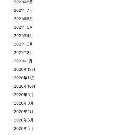
2021年8月
2021年7月
2021年6月
2021年5月
2021年4月
2021年3月
2021年2月
2021年1月
2020年12月
2020年11月
2020年10月
2020年9月
2020年8月
2020年7月
2020年6月
2020年5月