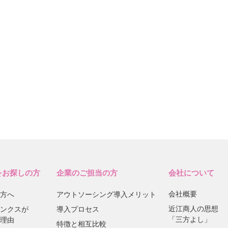
をお探しの方
企業のご担当の方
会社について
会社概要
方へ
アウトソーシング導入メリット
近江商人の思想
ンクスが
導入プロセス
「三方よし」
理由
特徴と相互比較