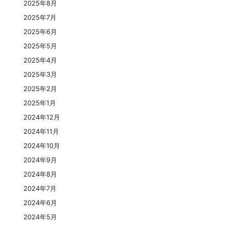
2025年8月
2025年7月
2025年6月
2025年5月
2025年4月
2025年3月
2025年2月
2025年1月
2024年12月
2024年11月
2024年10月
2024年9月
2024年8月
2024年7月
2024年6月
2024年5月