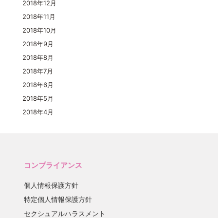
2018年12月
2018年11月
2018年10月
2018年9月
2018年8月
2018年7月
2018年6月
2018年5月
2018年4月
コンプライアンス
個人情報保護方針
特定個人情報保護方針
セクシュアルハラスメント