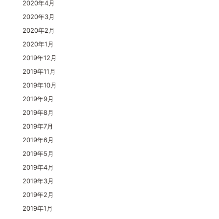
2020年4月
2020年3月
2020年2月
2020年1月
2019年12月
2019年11月
2019年10月
2019年9月
2019年8月
2019年7月
2019年6月
2019年5月
2019年4月
2019年3月
2019年2月
2019年1月