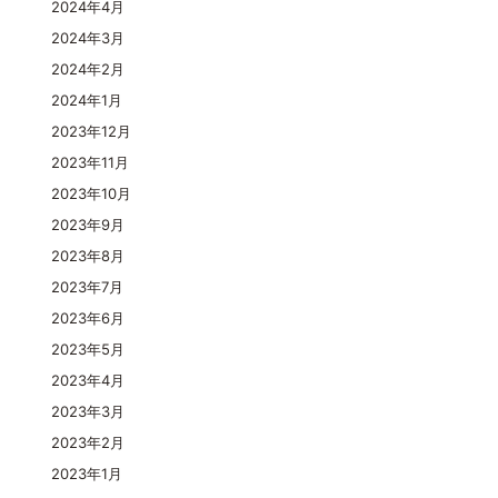
2024年4月
2024年3月
2024年2月
2024年1月
2023年12月
2023年11月
2023年10月
2023年9月
2023年8月
2023年7月
2023年6月
2023年5月
2023年4月
2023年3月
2023年2月
2023年1月