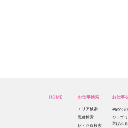
HOME
お仕事検索
お仕事
エリア検索
初めての
職種検索
ジョブリ
選ばれる
駅・路線検索