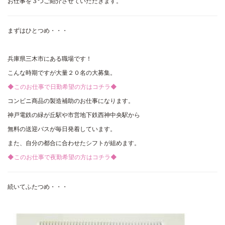
お仕事を３つご紹介させていただきます。
まずはひとつめ・・・
兵庫県三木市にある職場です！
こんな時期ですが大量２０名の大募集。
◆このお仕事で日勤希望の方はコチラ◆
コンビニ商品の製造補助のお仕事になります。
神戸電鉄の緑が丘駅や市営地下鉄西神中央駅から
無料の送迎バスが毎日発着しています。
また、自分の都合に合わせたシフトが組めます。
◆このお仕事で夜勤希望の方はコチラ◆
続いてふたつめ・・・