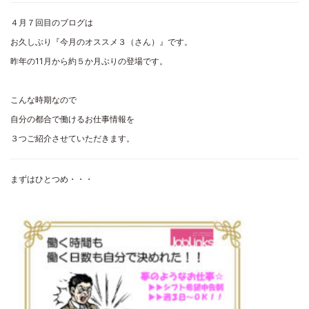
４月７回目のブログは
お久しぶり『今月のオススメ３（さん）』です。
昨年の11月から約５か月ぶりの登場です。
こんな時期なので
自分の都合で働けるお仕事情報を
３つご紹介させていただきます。
まずはひとつめ・・・