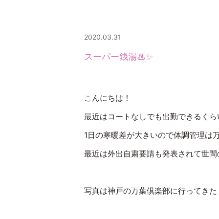
2020.03.31
スーパー銭湯♨✨
こんにちは！
最近はコートなしでも出勤できるくら
1日の寒暖差が大きいので体調管理は万
最近は外出自粛要請も発表されて世間
写真は神戸の万葉倶楽部に行ってきた