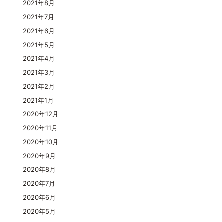
2021年8月
2021年7月
2021年6月
2021年5月
2021年4月
2021年3月
2021年2月
2021年1月
2020年12月
2020年11月
2020年10月
2020年9月
2020年8月
2020年7月
2020年6月
2020年5月