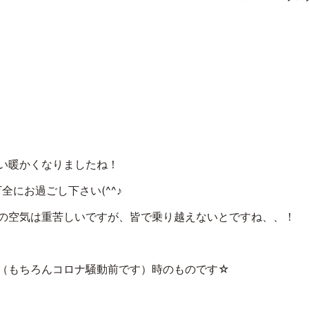
い暖かくなりましたね！
全にお過ごし下さい(^^♪
の空気は重苦しいですが、皆で乗り越えないとですね、、！
（もちろんコロナ騒動前です）時のものです☆