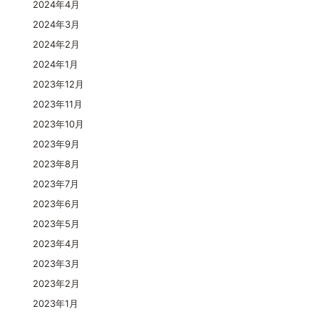
2024年4月
2024年3月
2024年2月
2024年1月
2023年12月
2023年11月
2023年10月
2023年9月
2023年8月
2023年7月
2023年6月
2023年5月
2023年4月
2023年3月
2023年2月
2023年1月