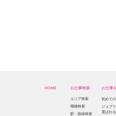
HOME
お仕事検索
お仕事
エリア検索
初めての
職種検索
ジョブリ
選ばれる
駅・路線検索