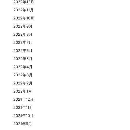
2022年12月
2022年11月
2022年10月
2022年9月
2022年8月
2022年7月
2022年6月
2022年5月
2022年4月
2022年3月
2022年2月
2022年1月
2021年12月
2021年11月
2021年10月
2021年9月