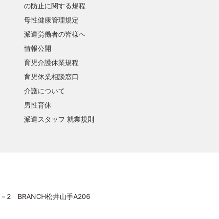
の防止に関する規程
母性健康管理規定
派遣労働者の皆様へ
情報公開
育児介護休業規程
育児休業相談窓口
介護について
男性育休
派遣スタッフ 就業規則
－2 BRANCH松井山手A206