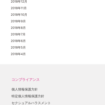
2018年12月
2018年11月
2018年10月
2018年9月
2018年8月
2018年7月
2018年6月
2018年5月
2018年4月
コンプライアンス
個人情報保護方針
特定個人情報保護方針
セクシュアルハラスメント