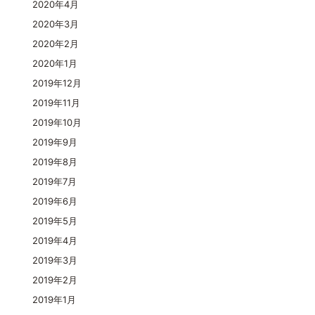
2020年4月
2020年3月
2020年2月
2020年1月
2019年12月
2019年11月
2019年10月
2019年9月
2019年8月
2019年7月
2019年6月
2019年5月
2019年4月
2019年3月
2019年2月
2019年1月