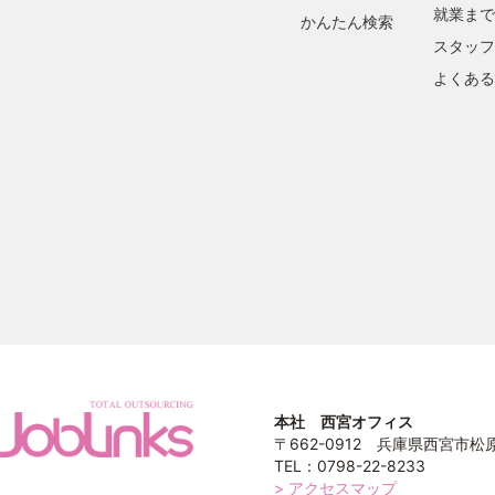
就業まで
かんたん検索
スタッフ
よくある
本社 西宮オフィス
〒662-0912 兵庫県西宮市松原町
TEL：0798-22-8233
> アクセスマップ