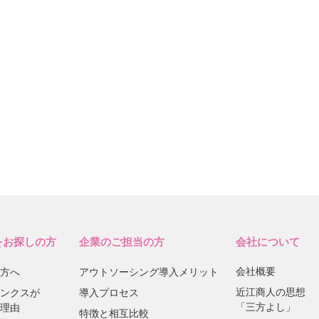
をお探しの方
企業のご担当の方
会社について
会社概要
方へ
アウトソーシング導入メリット
近江商人の思想
ンクスが
導入プロセス
「三方よし」
理由
特徴と相互比較