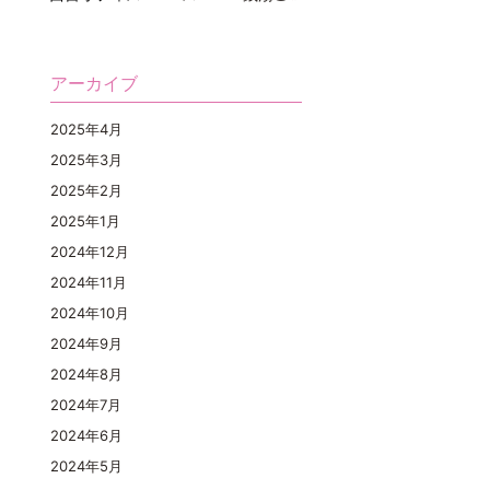
アーカイブ
2025年4月
2025年3月
2025年2月
2025年1月
2024年12月
2024年11月
2024年10月
2024年9月
2024年8月
2024年7月
2024年6月
2024年5月