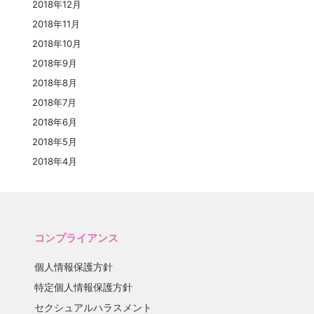
2018年12月
2018年11月
2018年10月
2018年9月
2018年8月
2018年7月
2018年6月
2018年5月
2018年4月
コンプライアンス
個人情報保護方針
特定個人情報保護方針
セクシュアルハラスメント