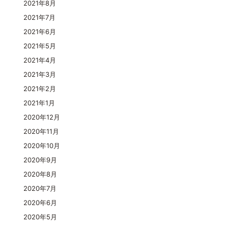
2021年8月
2021年7月
2021年6月
2021年5月
2021年4月
2021年3月
2021年2月
2021年1月
2020年12月
2020年11月
2020年10月
2020年9月
2020年8月
2020年7月
2020年6月
2020年5月