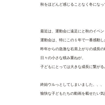
秋をほどんど感じることなく冬になっ
最近は、運動会に遠足にと秋のイベント
運動会は、特にこの１年で一番感動し
昨年からの急激な右肩上がりの成長の
日々の小さな積み重ねが、
子どもにとっては大きな成長に繋がる
終始ウルっとしてしまいました、、、
愉快な子どもたちの動画を載せたい気