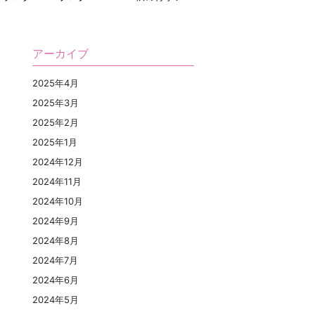
アーカイブ
2025年4月
2025年3月
2025年2月
2025年1月
2024年12月
2024年11月
2024年10月
2024年9月
2024年8月
2024年7月
2024年6月
2024年5月