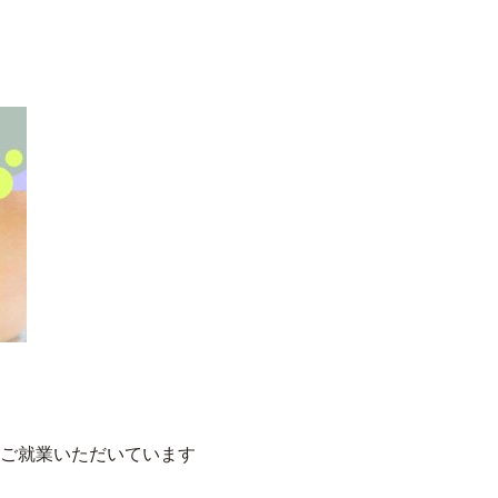
にご就業いただいています