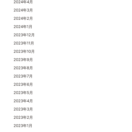
2024年4月
2024年3月
2024年2月
2024年1月
2023年12月
2023年11月
2023年10月
2023年9月
2023年8月
2023年7月
2023年6月
2023年5月
2023年4月
2023年3月
2023年2月
2023年1月