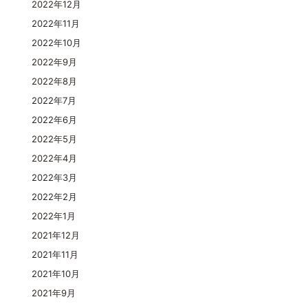
2022年12月
2022年11月
2022年10月
2022年9月
2022年8月
2022年7月
2022年6月
2022年5月
2022年4月
2022年3月
2022年2月
2022年1月
2021年12月
2021年11月
2021年10月
2021年9月