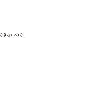
できないので、