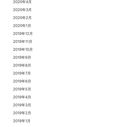
2020年4月
2020年3月
2020年2月
2020年1月
2019年12月
2019年11月
2019年10月
2019年9月
2019年8月
2019年7月
2019年6月
2019年5月
2019年4月
2019年3月
2019年2月
2019年1月