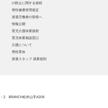
の防止に関する規程
母性健康管理規定
派遣労働者の皆様へ
情報公開
育児介護休業規程
育児休業相談窓口
介護について
男性育休
派遣スタッフ 就業規則
－2 BRANCH松井山手A206