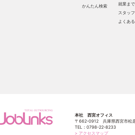
就業まで
かんたん検索
スタッフ
よくある
本社 西宮オフィス
〒662-0912 兵庫県西宮市松原町
TEL：0798-22-8233
> アクセスマップ