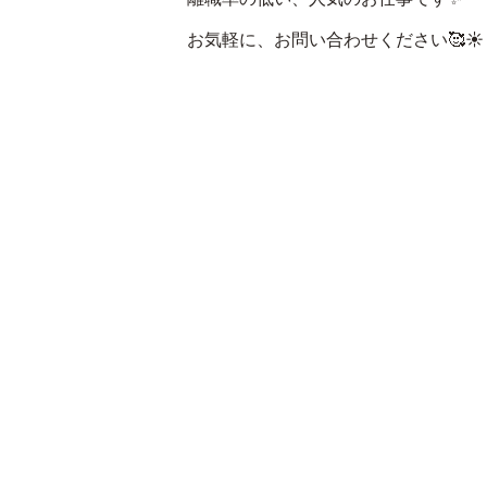
お気軽に、お問い合わせください🥰☀