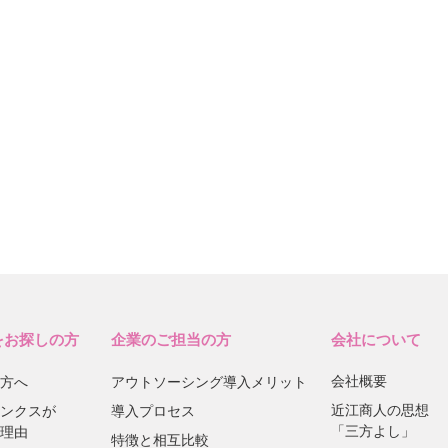
をお探しの方
企業のご担当の方
会社について
会社概要
方へ
アウトソーシング導入メリット
近江商人の思想
ンクスが
導入プロセス
「三方よし」
理由
特徴と相互比較