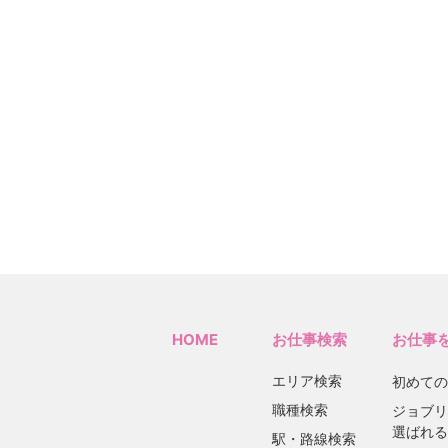
HOME
お仕事検索
お仕事
エリア検索
初めての
職種検索
ジョブリ
選ばれる
駅・路線検索