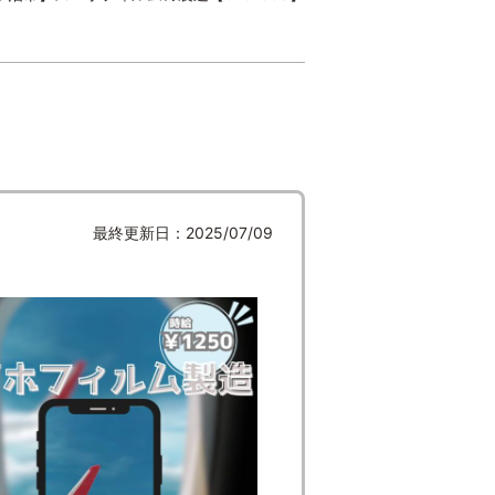
最終更新日：2025/07/09