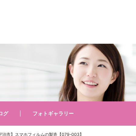
ログ
フォトギャラリー
宇治市】スマホフィルムの製造【079-003】