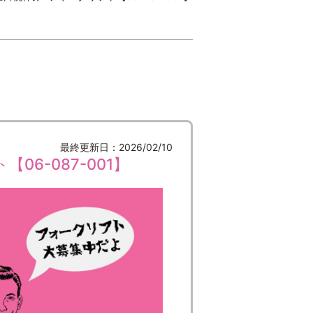
最終更新日：2026/02/10
6-087-001】