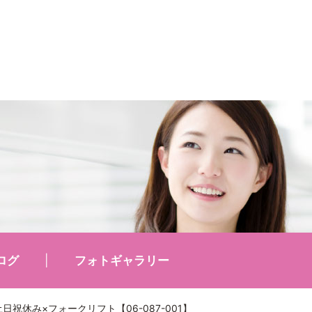
ログ
フォトギャラリー
祝休み×フォークリフト【06-087-001】