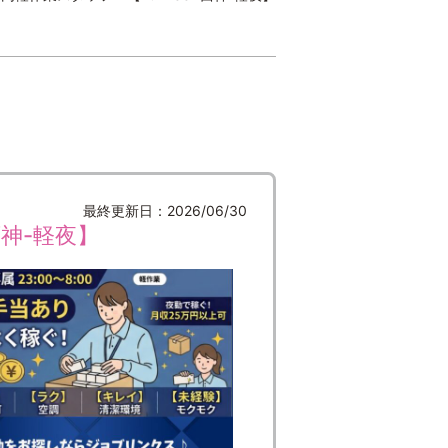
最終更新日：2026/06/30
神-軽夜】