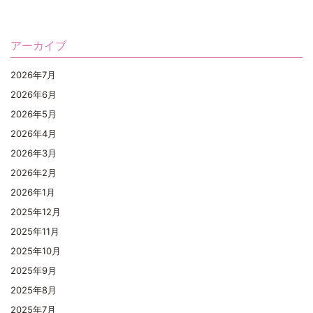
アーカイブ
2026年7月
2026年6月
2026年5月
2026年4月
2026年3月
2026年2月
2026年1月
2025年12月
2025年11月
2025年10月
2025年9月
2025年8月
2025年7月