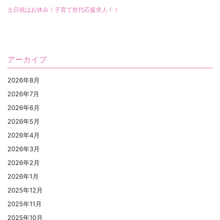
土日祝はお休み！子育て世代応援求人！！
アーカイブ
2026年8月
2026年7月
2026年6月
2026年5月
2026年4月
2026年3月
2026年2月
2026年1月
2025年12月
2025年11月
2025年10月