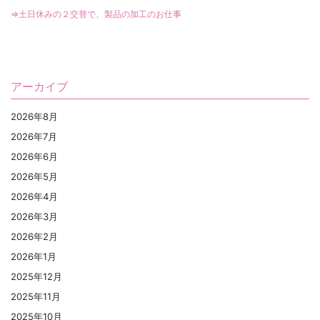
⇒土日休みの２交替で、製品の加工のお仕事
アーカイブ
2026年8月
2026年7月
2026年6月
2026年5月
2026年4月
2026年3月
2026年2月
2026年1月
2025年12月
2025年11月
2025年10月