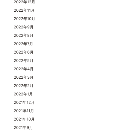
2022年12月
2022年11月
2022年10月
2022年9月
2022年8月
2022年7月
2022年6月
2022年5月
2022年4月
2022年3月
2022年2月
2022年1月
2021年12月
2021年11月
2021年10月
2021年9月