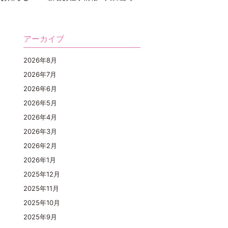
アーカイブ
2026年8月
2026年7月
2026年6月
2026年5月
2026年4月
2026年3月
2026年2月
2026年1月
2025年12月
2025年11月
2025年10月
2025年9月