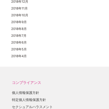
2018年12月
2018年11月
2018年10月
2018年9月
2018年8月
2018年7月
2018年6月
2018年5月
2018年4月
コンプライアンス
個人情報保護方針
特定個人情報保護方針
セクシュアルハラスメント