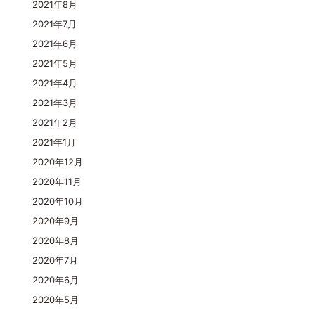
2021年8月
2021年7月
2021年6月
2021年5月
2021年4月
2021年3月
2021年2月
2021年1月
2020年12月
2020年11月
2020年10月
2020年9月
2020年8月
2020年7月
2020年6月
2020年5月