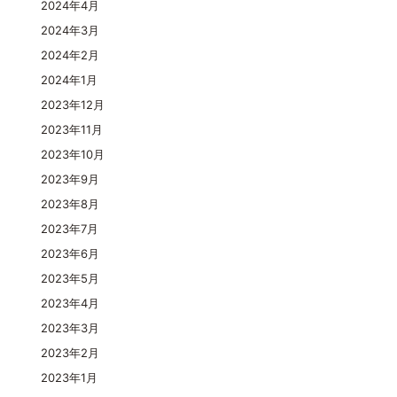
2024年4月
2024年3月
2024年2月
2024年1月
2023年12月
2023年11月
2023年10月
2023年9月
2023年8月
2023年7月
2023年6月
2023年5月
2023年4月
2023年3月
2023年2月
2023年1月