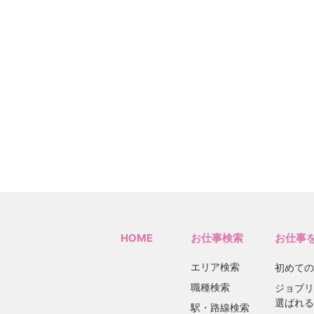
HOME
お仕事検索
お仕事
エリア検索
初めての
職種検索
ジョブリ
選ばれる
駅・路線検索