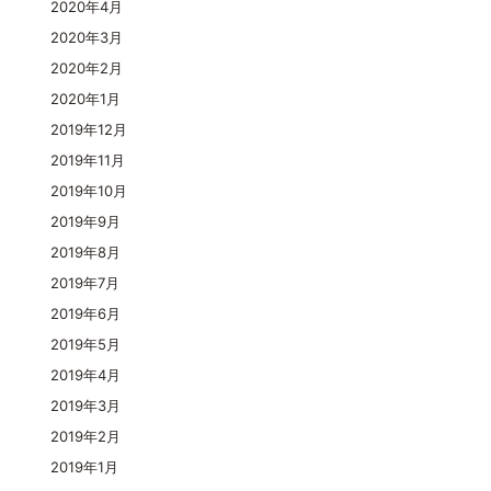
2020年4月
2020年3月
2020年2月
2020年1月
2019年12月
2019年11月
2019年10月
2019年9月
2019年8月
2019年7月
2019年6月
2019年5月
2019年4月
2019年3月
2019年2月
2019年1月