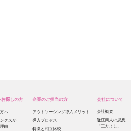
をお探しの方
企業のご担当の方
会社について
会社概要
方へ
アウトソーシング導入メリット
近江商人の思想
ンクスが
導入プロセス
「三方よし」
理由
特徴と相互比較