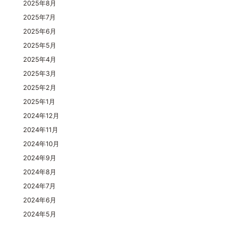
2025年8月
2025年7月
2025年6月
2025年5月
2025年4月
2025年3月
2025年2月
2025年1月
2024年12月
2024年11月
2024年10月
2024年9月
2024年8月
2024年7月
2024年6月
2024年5月