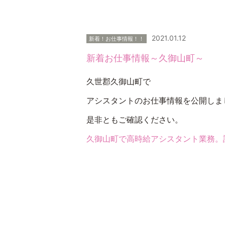
2021.01.12
新着！お仕事情報！！
新着お仕事情報～久御山町～
久世郡久御山町で
アシスタントのお仕事情報を公開しま
是非ともご確認ください。
久御山町で高時給アシスタント業務。