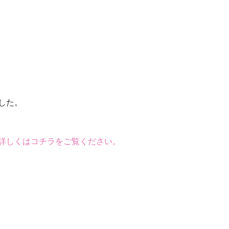
した。
詳しくはコチラをご覧ください。