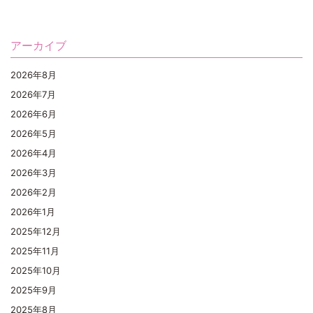
アーカイブ
2026年8月
2026年7月
2026年6月
2026年5月
2026年4月
2026年3月
2026年2月
2026年1月
2025年12月
2025年11月
2025年10月
2025年9月
2025年8月