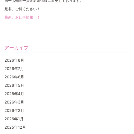
同一労働同一賃金対応情報に変更しております。
是非、ご覧ください！
最新、お仕事情報！！
アーカイブ
2026年8月
2026年7月
2026年6月
2026年5月
2026年4月
2026年3月
2026年2月
2026年1月
2025年12月