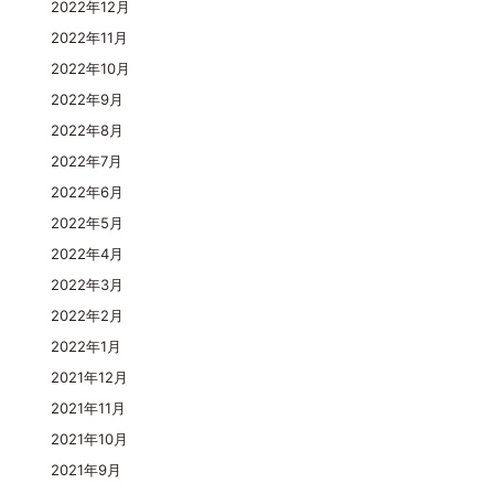
2022年12月
2022年11月
2022年10月
2022年9月
2022年8月
2022年7月
2022年6月
2022年5月
2022年4月
2022年3月
2022年2月
2022年1月
2021年12月
2021年11月
2021年10月
2021年9月