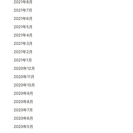
2021年8月
2021年7月
2021年6月
2021年5月
2021年4月
2021年3月
2021年2月
2021年1月
2020年12月
2020年11月
2020年10月
2020年9月
2020年8月
2020年7月
2020年6月
2020年5月