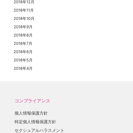
2018年12月
2018年11月
2018年10月
2018年9月
2018年8月
2018年7月
2018年6月
2018年5月
2018年4月
コンプライアンス
個人情報保護方針
特定個人情報保護方針
セクシュアルハラスメント