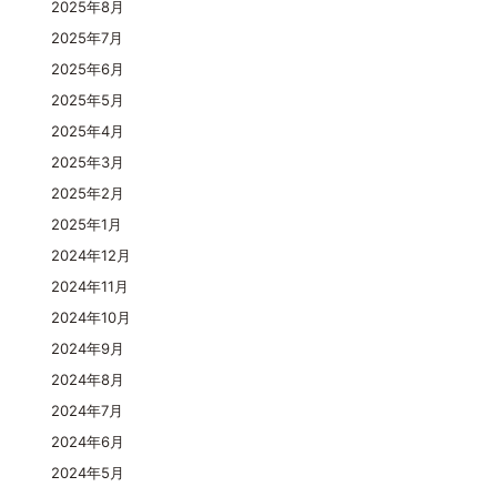
2025年8月
2025年7月
2025年6月
2025年5月
2025年4月
2025年3月
2025年2月
2025年1月
2024年12月
2024年11月
2024年10月
2024年9月
2024年8月
2024年7月
2024年6月
2024年5月