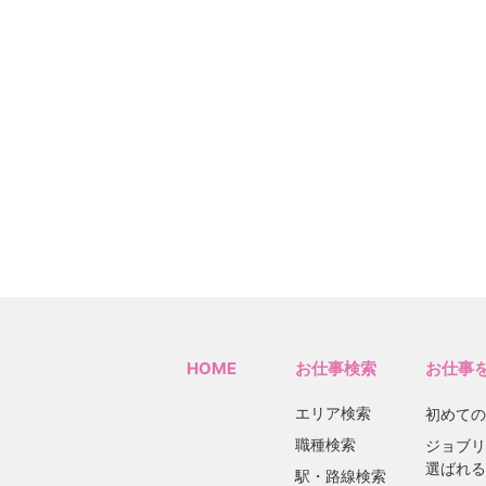
HOME
お仕事検索
お仕事
エリア検索
初めての
職種検索
ジョブリ
選ばれる
駅・路線検索