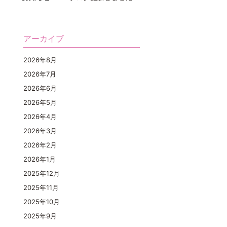
アーカイブ
2026年8月
2026年7月
2026年6月
2026年5月
2026年4月
2026年3月
2026年2月
2026年1月
2025年12月
2025年11月
2025年10月
2025年9月