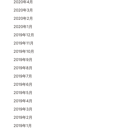
2020年4月
2020年3月
2020年2月
2020年1月
2019年12月
2019年11月
2019年10月
2019年9月
2019年8月
2019年7月
2019年6月
2019年5月
2019年4月
2019年3月
2019年2月
2019年1月