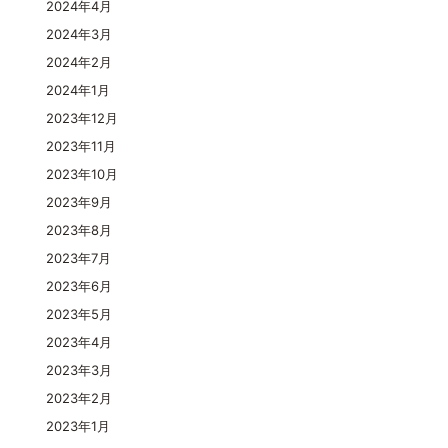
2024年4月
2024年3月
2024年2月
2024年1月
2023年12月
2023年11月
2023年10月
2023年9月
2023年8月
2023年7月
2023年6月
2023年5月
2023年4月
2023年3月
2023年2月
2023年1月