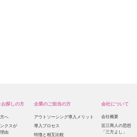
をお探しの方
企業のご担当の方
会社について
会社概要
方へ
アウトソーシング導入メリット
近江商人の思想
ンクスが
導入プロセス
「三方よし」
理由
特徴と相互比較