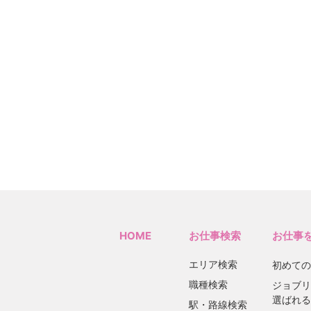
HOME
お仕事検索
お仕事
エリア検索
初めての
職種検索
ジョブリ
選ばれる
駅・路線検索