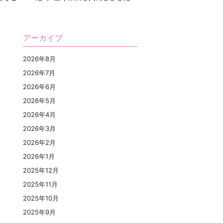
アーカイブ
2026年8月
2026年7月
2026年6月
2026年5月
2026年4月
2026年3月
2026年2月
2026年1月
2025年12月
2025年11月
2025年10月
2025年9月