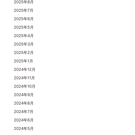
2025年8月
2025年7月
2025年6月
2025年5月
2025年4月
2025年3月
2025年2月
2025年1月
2024年12月
2024年11月
2024年10月
2024年9月
2024年8月
2024年7月
2024年6月
2024年5月