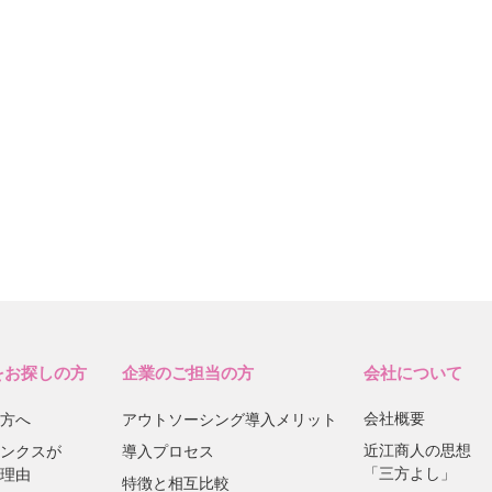
をお探しの方
企業のご担当の方
会社について
会社概要
方へ
アウトソーシング導入メリット
近江商人の思想
ンクスが
導入プロセス
「三方よし」
理由
特徴と相互比較