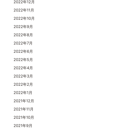
2022年12月
2022年11月
2022年10月
2022年9月
2022年8月
2022年7月
2022年6月
2022年5月
2022年4月
2022年3月
2022年2月
2022年1月
2021年12月
2021年11月
2021年10月
2021年9月