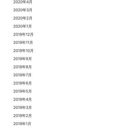
2020年4月
2020年3月
2020年2月
2020年1月
2019年12月
2019年11月
2019年10月
2019年9月
2019年8月
2019年7月
2019年6月
2019年5月
2019年4月
2019年3月
2019年2月
2019年1月