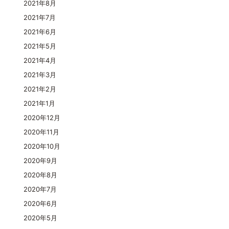
2021年8月
2021年7月
2021年6月
2021年5月
2021年4月
2021年3月
2021年2月
2021年1月
2020年12月
2020年11月
2020年10月
2020年9月
2020年8月
2020年7月
2020年6月
2020年5月