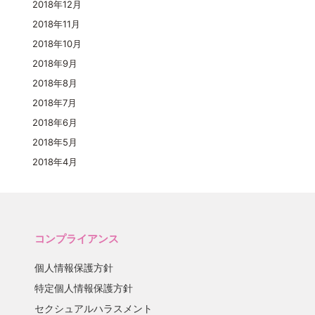
2018年12月
2018年11月
2018年10月
2018年9月
2018年8月
2018年7月
2018年6月
2018年5月
2018年4月
コンプライアンス
個人情報保護方針
特定個人情報保護方針
セクシュアルハラスメント