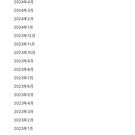
2024年4月
2024年3月
2024年2月
2024年1月
2023年12月
2023年11月
2023年10月
2023年9月
2023年8月
2023年7月
2023年6月
2023年5月
2023年4月
2023年3月
2023年2月
2023年1月