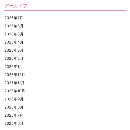
アーカイブ
2026年7月
2026年6月
2026年5月
2026年4月
2026年3月
2026年2月
2026年1月
2025年12月
2025年11月
2025年10月
2025年9月
2025年8月
2025年7月
2025年6月