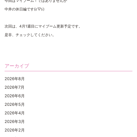
今回はマイブーム！ではありませんが
中井の休日編です(≧▽≦)
次回は、4月1週目にマイブーム更新予定です。
是非、チェックしてください。
アーカイブ
2026年8月
2026年7月
2026年6月
2026年5月
2026年4月
2026年3月
2026年2月