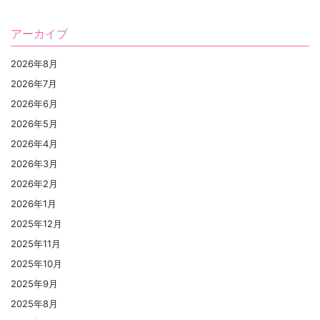
アーカイブ
2026年8月
2026年7月
2026年6月
2026年5月
2026年4月
2026年3月
2026年2月
2026年1月
2025年12月
2025年11月
2025年10月
2025年9月
2025年8月