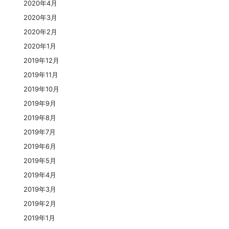
2020年4月
2020年3月
2020年2月
2020年1月
2019年12月
2019年11月
2019年10月
2019年9月
2019年8月
2019年7月
2019年6月
2019年5月
2019年4月
2019年3月
2019年2月
2019年1月