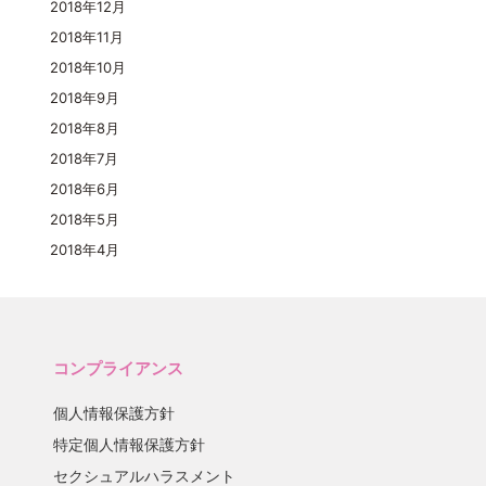
2018年12月
2018年11月
2018年10月
2018年9月
2018年8月
2018年7月
2018年6月
2018年5月
2018年4月
コンプライアンス
個人情報保護方針
特定個人情報保護方針
セクシュアルハラスメント