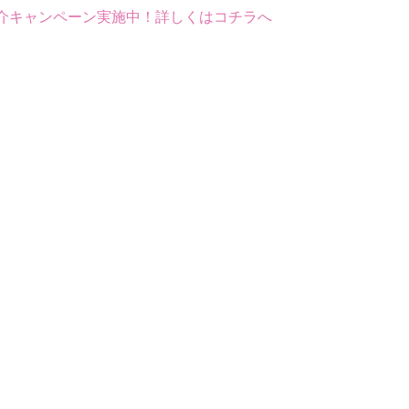
介キャンペーン実施中！詳しくはコチラへ