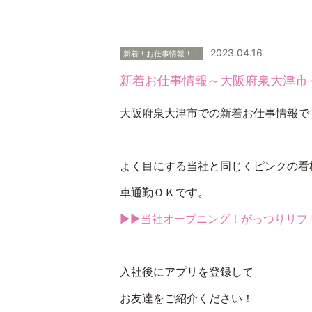
2023.04.16
新着！お仕事情報！！
新着お仕事情報～大阪府泉大津市
大阪府泉大津市での新着お仕事情報で
よく目にする当社と同じくピンクの看
車通勤ＯＫです。
▶▶当社オープニング！がっつりリフ
入社後にアプリを登録して
お友達をご紹介ください！