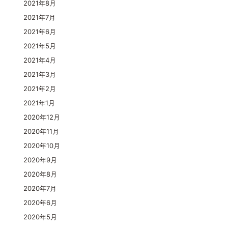
2021年8月
2021年7月
2021年6月
2021年5月
2021年4月
2021年3月
2021年2月
2021年1月
2020年12月
2020年11月
2020年10月
2020年9月
2020年8月
2020年7月
2020年6月
2020年5月