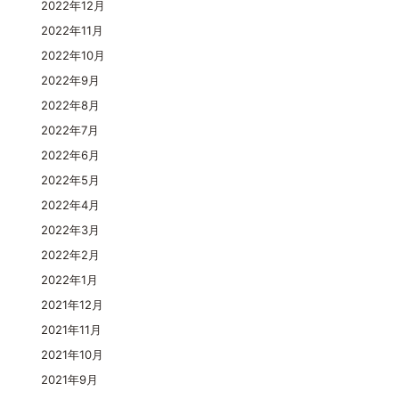
2022年12月
2022年11月
2022年10月
2022年9月
2022年8月
2022年7月
2022年6月
2022年5月
2022年4月
2022年3月
2022年2月
2022年1月
2021年12月
2021年11月
2021年10月
2021年9月