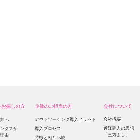
をお探しの方
企業のご担当の方
会社について
会社概要
方へ
アウトソーシング導入メリット
近江商人の思想
ンクスが
導入プロセス
「三方よし」
理由
特徴と相互比較