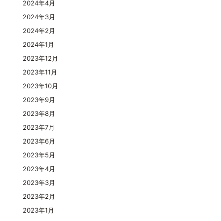
2024年4月
2024年3月
2024年2月
2024年1月
2023年12月
2023年11月
2023年10月
2023年9月
2023年8月
2023年7月
2023年6月
2023年5月
2023年4月
2023年3月
2023年2月
2023年1月