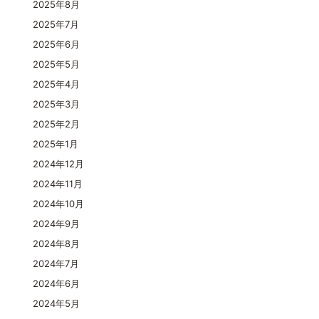
2025年8月
2025年7月
2025年6月
2025年5月
2025年4月
2025年3月
2025年2月
2025年1月
2024年12月
2024年11月
2024年10月
2024年9月
2024年8月
2024年7月
2024年6月
2024年5月