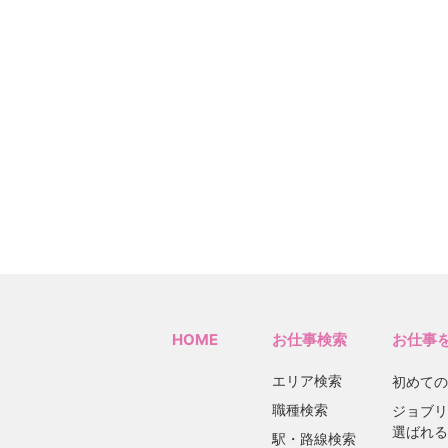
HOME
お仕事検索
お仕事
エリア検索
初めての
職種検索
ジョブリ
選ばれる
駅・路線検索