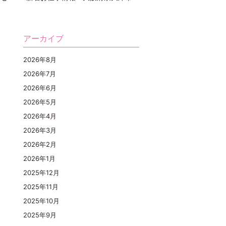
アーカイブ
2026年8月
2026年7月
2026年6月
2026年5月
2026年4月
2026年3月
2026年2月
2026年1月
2025年12月
2025年11月
2025年10月
2025年9月