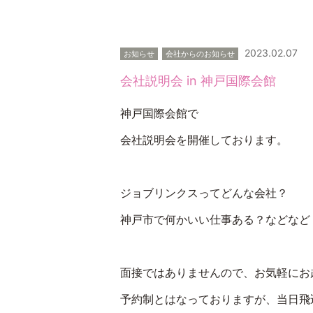
2023.02.07
お知らせ
会社からのお知らせ
会社説明会 in 神戸国際会館
神戸国際会館で
会社説明会を開催しております。
ジョブリンクスってどんな会社？
神戸市で何かいい仕事ある？などなど
面接ではありませんので、お気軽にお
予約制とはなっておりますが、当日飛