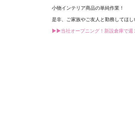
小物インテリア商品の単純作業！
是非、ご家族やご友人と勤務してほし
▶▶当社オープニング！新設倉庫で週