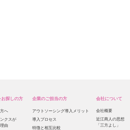
をお探しの方
企業のご担当の方
会社について
会社概要
方へ
アウトソーシング導入メリット
近江商人の思想
ンクスが
導入プロセス
「三方よし」
理由
特徴と相互比較