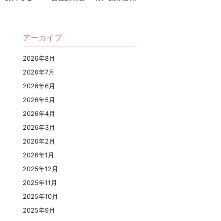
アーカイブ
2026年8月
2026年7月
2026年6月
2026年5月
2026年4月
2026年3月
2026年2月
2026年1月
2025年12月
2025年11月
2025年10月
2025年9月