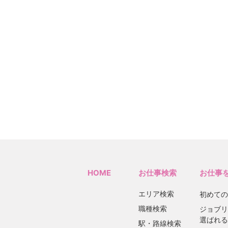
HOME
お仕事検索
お仕事
エリア検索
初めての
職種検索
ジョブリ
選ばれる
駅・路線検索