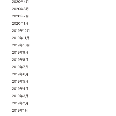
2020年4月
2020年3月
2020年2月
2020年1月
2019年12月
2019年11月
2019年10月
2019年9月
2019年8月
2019年7月
2019年6月
2019年5月
2019年4月
2019年3月
2019年2月
2019年1月