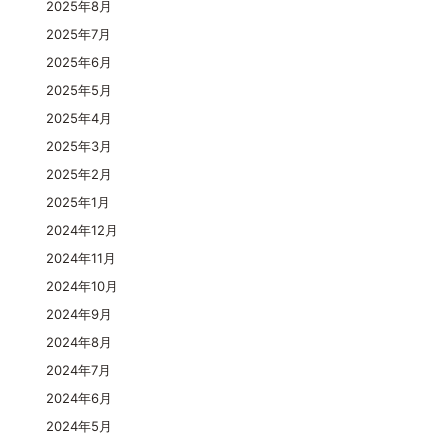
2025年8月
2025年7月
2025年6月
2025年5月
2025年4月
2025年3月
2025年2月
2025年1月
2024年12月
2024年11月
2024年10月
2024年9月
2024年8月
2024年7月
2024年6月
2024年5月