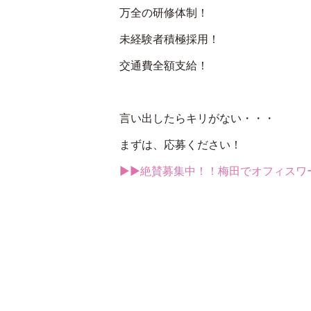
万全の研修体制！
未経験者積極採用！
交通費全額支給！
言い出したらキリがない・・・
まずは、応募ください！
▶▶絶賛募集中！！梅田でオフィスワ