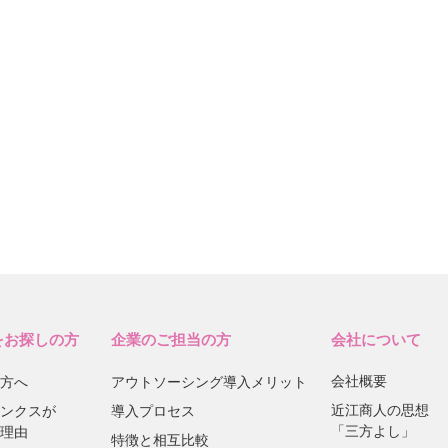
をお探しの方
企業のご担当の方
会社について
会社概要
方へ
アウトソーシング導入メリット
近江商人の思想
ンクスが
導入プロセス
「三方よし」
理由
特徴と相互比較