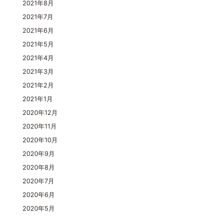
2021年8月
2021年7月
2021年6月
2021年5月
2021年4月
2021年3月
2021年2月
2021年1月
2020年12月
2020年11月
2020年10月
2020年9月
2020年8月
2020年7月
2020年6月
2020年5月