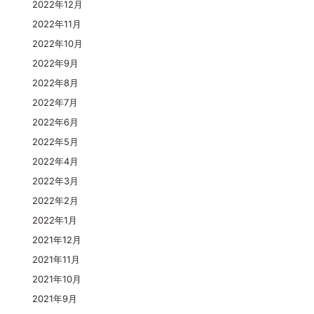
2022年12月
2022年11月
2022年10月
2022年9月
2022年8月
2022年7月
2022年6月
2022年5月
2022年4月
2022年3月
2022年2月
2022年1月
2021年12月
2021年11月
2021年10月
2021年9月