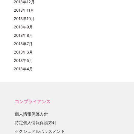
2018年12月
2018年11月
2018年10月
2018年9月
2018年8月
2018年7月
2018年6月
2018年5月
2018年4月
コンプライアンス
個人情報保護方針
特定個人情報保護方針
セクシュアルハラスメント