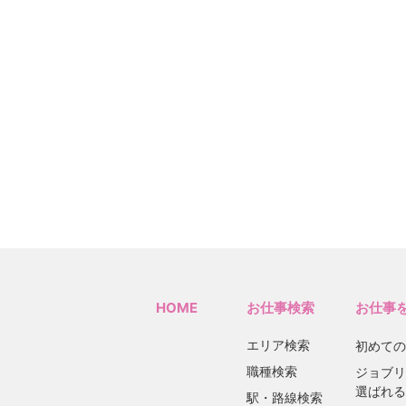
HOME
お仕事検索
お仕事
エリア検索
初めての
職種検索
ジョブリ
選ばれる
駅・路線検索