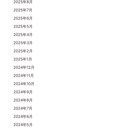
2025年8月
2025年7月
2025年6月
2025年5月
2025年4月
2025年3月
2025年2月
2025年1月
2024年12月
2024年11月
2024年10月
2024年9月
2024年8月
2024年7月
2024年6月
2024年5月