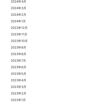
2024年4月
2024年3月
2024年2月
2024年1月
2023年12月
2023年11月
2023年10月
2023年9月
2023年8月
2023年7月
2023年6月
2023年5月
2023年4月
2023年3月
2023年2月
2023年1月