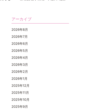
アーカイブ
2026年8月
2026年7月
2026年6月
2026年5月
2026年4月
2026年3月
2026年2月
2026年1月
2025年12月
2025年11月
2025年10月
2025年9月