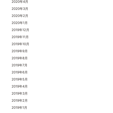
2020年4月
2020年3月
2020年2月
2020年1月
2019年12月
2019年11月
2019年10月
2019年9月
2019年8月
2019年7月
2019年6月
2019年5月
2019年4月
2019年3月
2019年2月
2019年1月