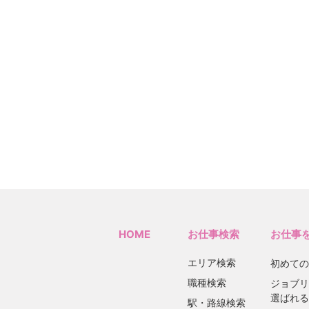
HOME
お仕事検索
お仕事
エリア検索
初めての
職種検索
ジョブリ
選ばれる
駅・路線検索