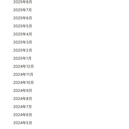
2025年8月
2025年7月
2025年6月
2025年5月
2025年4月
2025年3月
2025年2月
2025年1月
2024年12月
2024年11月
2024年10月
2024年9月
2024年8月
2024年7月
2024年6月
2024年5月