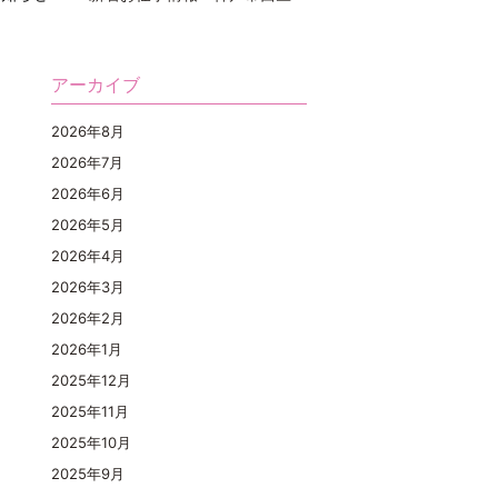
アーカイブ
2026年8月
2026年7月
2026年6月
2026年5月
2026年4月
2026年3月
2026年2月
2026年1月
2025年12月
2025年11月
2025年10月
2025年9月