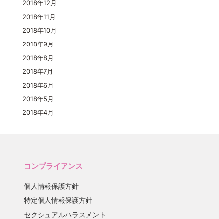
2018年12月
2018年11月
2018年10月
2018年9月
2018年8月
2018年7月
2018年6月
2018年5月
2018年4月
コンプライアンス
個人情報保護方針
特定個人情報保護方針
セクシュアルハラスメント