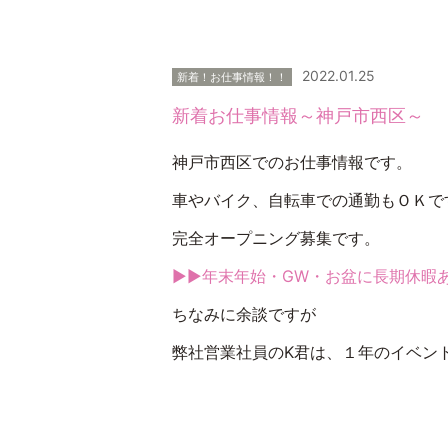
2022.01.25
新着！お仕事情報！！
新着お仕事情報～神戸市西区～
神戸市西区でのお仕事情報です。
車やバイク、自転車での通勤もＯＫで
完全オープニング募集です。
▶▶年末年始・GW・お盆に長期休暇
ちなみに余談ですが
弊社営業社員のK君は、１年のイベン