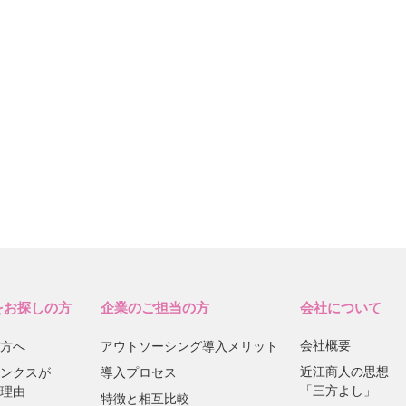
をお探しの方
企業のご担当の方
会社について
会社概要
方へ
アウトソーシング導入メリット
近江商人の思想
ンクスが
導入プロセス
「三方よし」
理由
特徴と相互比較