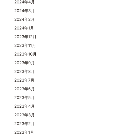
2024年4月
2024年3月
2024年2月
2024年1月
2023年12月
2023年11月
2023年10月
2023年9月
2023年8月
2023年7月
2023年6月
2023年5月
2023年4月
2023年3月
2023年2月
2023年1月