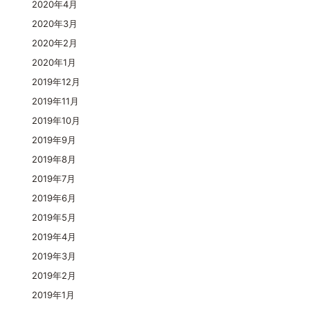
2020年4月
2020年3月
2020年2月
2020年1月
2019年12月
2019年11月
2019年10月
2019年9月
2019年8月
2019年7月
2019年6月
2019年5月
2019年4月
2019年3月
2019年2月
2019年1月