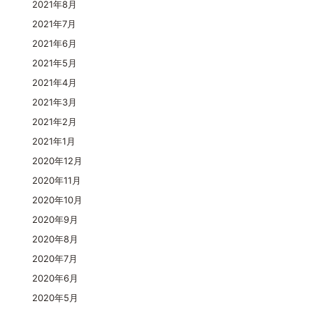
2021年8月
2021年7月
2021年6月
2021年5月
2021年4月
2021年3月
2021年2月
2021年1月
2020年12月
2020年11月
2020年10月
2020年9月
2020年8月
2020年7月
2020年6月
2020年5月