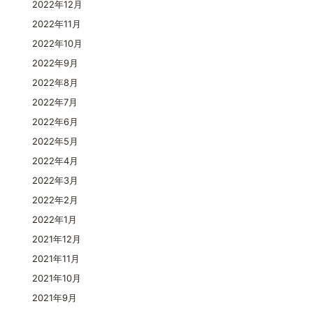
2022年12月
2022年11月
2022年10月
2022年9月
2022年8月
2022年7月
2022年6月
2022年5月
2022年4月
2022年3月
2022年2月
2022年1月
2021年12月
2021年11月
2021年10月
2021年9月