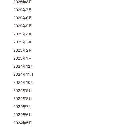
2025年8月
2025年7月
2025年6月
2025年5月
2025年4月
2025年3月
2025年2月
2025年1月
2024年12月
2024年11月
2024年10月
2024年9月
2024年8月
2024年7月
2024年6月
2024年5月