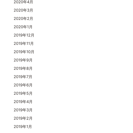
2020年4月
2020年3月
2020年2月
2020年1月
2019年12月
2019年11月
2019年10月
2019年9月
2019年8月
2019年7月
2019年6月
2019年5月
2019年4月
2019年3月
2019年2月
2019年1月