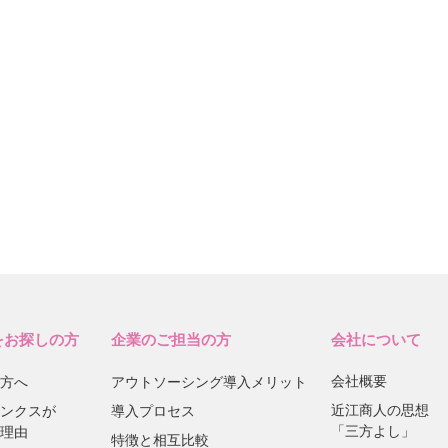
をお探しの方
企業のご担当の方
会社について
会社概要
方へ
アウトソーシング導入メリット
近江商人の思想
ンクスが
導入プロセス
「三方よし」
理由
特徴と相互比較