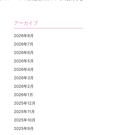
アーカイブ
2026年8月
2026年7月
2026年6月
2026年5月
2026年4月
2026年3月
2026年2月
2026年1月
2025年12月
2025年11月
2025年10月
2025年9月