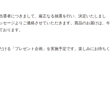
当選者につきまして、厳正なる抽選を行い、決定いたしまし
ッセージよりご連絡させていただきます。賞品のお届けは、今
ております。
だける「プレゼント企画」を実施予定です。楽しみにお待ちく