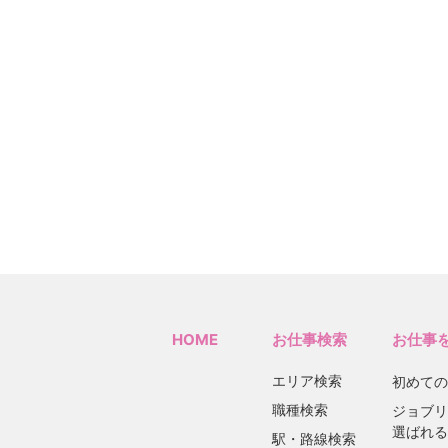
HOME
お仕事検索
お仕事
エリア検索
初めての
職種検索
ジョブリ
選ばれる
駅・路線検索