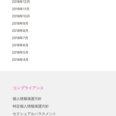
2018年12月
2018年11月
2018年10月
2018年9月
2018年8月
2018年7月
2018年6月
2018年5月
2018年4月
コンプライアンス
個人情報保護方針
特定個人情報保護方針
セクシュアルハラスメント