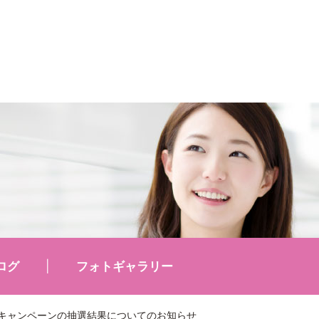
ログ
フォトギャラリー
利厚生キャンペーンの抽選結果についてのお知らせ