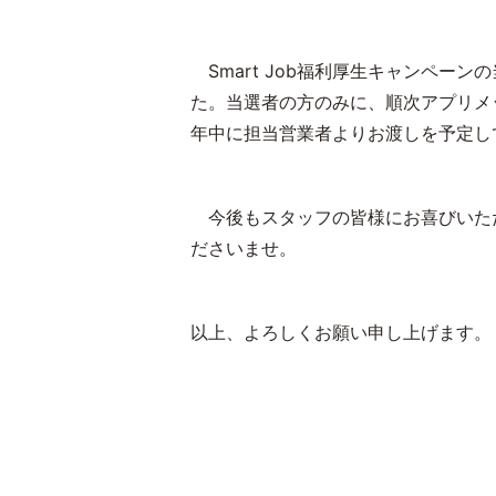
Smart Job
福利厚生キャンペーンの
た。当選者の方のみに、順次アプリメ
年中に担当営業者よりお渡しを予定し
今後もスタッフの皆様にお喜びいた
ださいませ。
以上、よろしくお願い申し上げます。