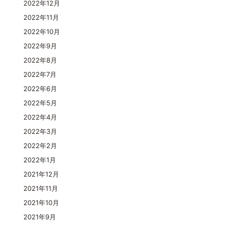
2022年12月
2022年11月
2022年10月
2022年9月
2022年8月
2022年7月
2022年6月
2022年5月
2022年4月
2022年3月
2022年2月
2022年1月
2021年12月
2021年11月
2021年10月
2021年9月