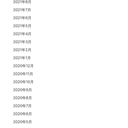
2021年8月
2021年7月
2021年6月
2021年5月
2021年4月
2021年3月
2021年2月
2021年1月
2020年12月
2020年11月
2020年10月
2020年9月
2020年8月
2020年7月
2020年6月
2020年5月