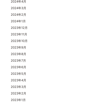
2024年4月
2024年3月
2024年2月
2024年1月
2023年12月
2023年11月
2023年10月
2023年9月
2023年8月
2023年7月
2023年6月
2023年5月
2023年4月
2023年3月
2023年2月
2023年1月