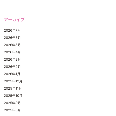
アーカイブ
2026年7月
2026年6月
2026年5月
2026年4月
2026年3月
2026年2月
2026年1月
2025年12月
2025年11月
2025年10月
2025年9月
2025年8月