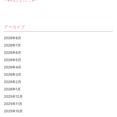
～✈️やまとなでしこ✈️～
アーカイブ
2026年8月
2026年7月
2026年6月
2026年5月
2026年4月
2026年3月
2026年2月
2026年1月
2025年12月
2025年11月
2025年10月