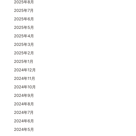
2025年8月
2025年7月
2025年6月
2025年5月
2025年4月
2025年3月
2025年2月
2025年1月
2024年12月
2024年11月
2024年10月
2024年9月
2024年8月
2024年7月
2024年6月
2024年5月