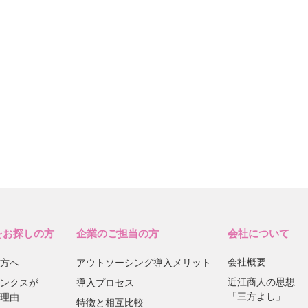
をお探しの方
企業のご担当の方
会社について
会社概要
方へ
アウトソーシング導入メリット
近江商人の思想
ンクスが
導入プロセス
「三方よし」
理由
特徴と相互比較