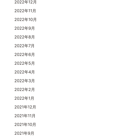
2022年12月
2022年11月
2022年10月
2022年9月
2022年8月
2022年7月
2022年6月
2022年5月
2022年4月
2022年3月
2022年2月
2022年1月
2021年12月
2021年11月
2021年10月
2021年9月