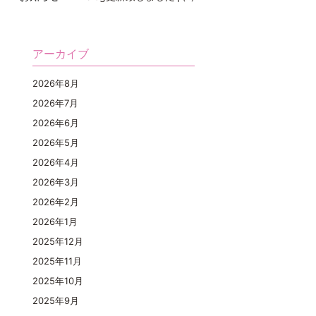
アーカイブ
2026年8月
2026年7月
2026年6月
2026年5月
2026年4月
2026年3月
2026年2月
2026年1月
2025年12月
2025年11月
2025年10月
2025年9月