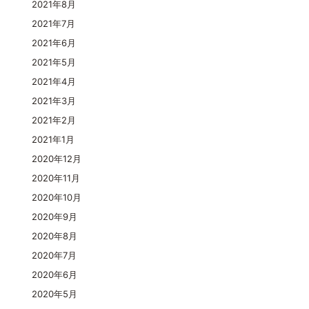
2021年8月
2021年7月
2021年6月
2021年5月
2021年4月
2021年3月
2021年2月
2021年1月
2020年12月
2020年11月
2020年10月
2020年9月
2020年8月
2020年7月
2020年6月
2020年5月