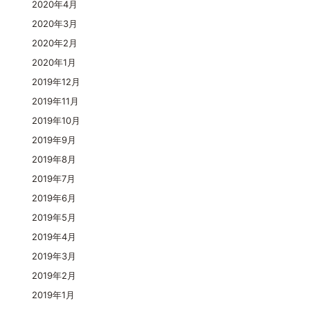
2020年4月
2020年3月
2020年2月
2020年1月
2019年12月
2019年11月
2019年10月
2019年9月
2019年8月
2019年7月
2019年6月
2019年5月
2019年4月
2019年3月
2019年2月
2019年1月