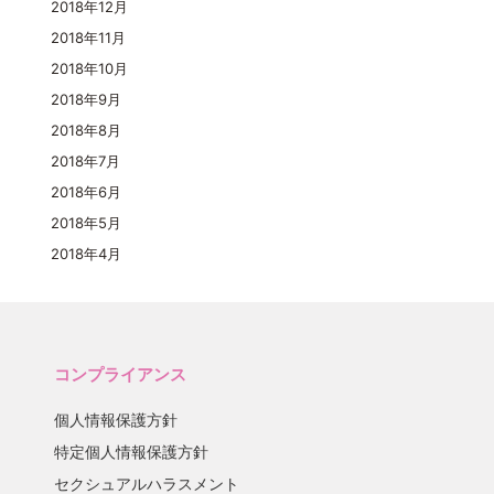
2018年12月
2018年11月
2018年10月
2018年9月
2018年8月
2018年7月
2018年6月
2018年5月
2018年4月
コンプライアンス
個人情報保護方針
特定個人情報保護方針
セクシュアルハラスメント