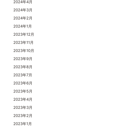
2024年4月
2024年3月
2024年2月
2024年1月
2023年12月
2023年11月
2023年10月
2023年9月
2023年8月
2023年7月
2023年6月
2023年5月
2023年4月
2023年3月
2023年2月
2023年1月