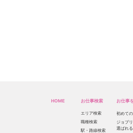
HOME
お仕事検索
お仕事
エリア検索
初めての
職種検索
ジョブリ
選ばれる
駅・路線検索