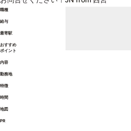
職種
給与
最寄駅
おすすめ
ポイント
内容
勤務地
特徴
時間
地図
PR