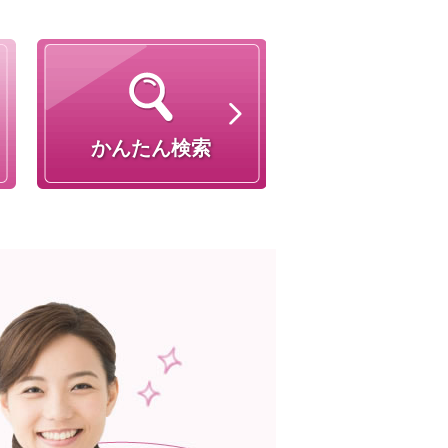
かんたん検索