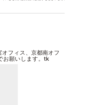
宮オフィス、京都南オフ
お願いします。tk