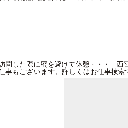
訪問した際に蜜を避けて休憩・・・。西
仕事もございます。詳しくはお仕事検索で