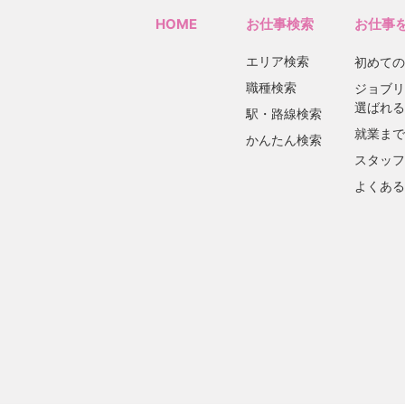
HOME
お仕事検索
お仕事
エリア検索
初めての
職種検索
ジョブリ
選ばれる
駅・路線検索
就業まで
かんたん検索
スタッフ
よくある