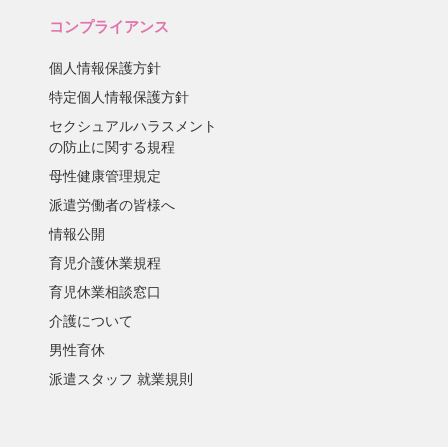
コンプライアンス
個人情報保護方針
特定個人情報保護方針
セクシュアルハラスメント
の防止に関する規程
母性健康管理規定
派遣労働者の皆様へ
情報公開
育児介護休業規程
育児休業相談窓口
介護について
男性育休
派遣スタッフ 就業規則