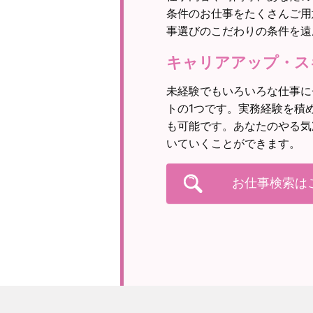
条件のお仕事をたくさんご用
事選びのこだわりの条件を遠
キャリアアップ・ス
未経験でもいろいろな仕事に
トの1つです。実務経験を積
も可能です。あなたのやる気
いていくことができます。
お仕事検索は