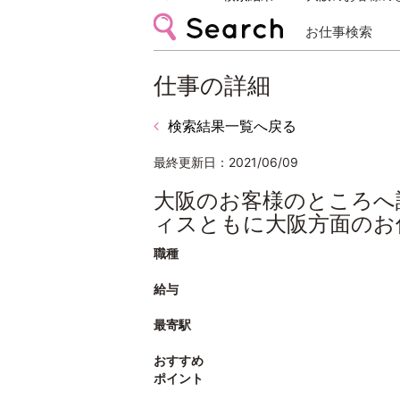
お仕事検索
仕事の詳細
検索結果一覧へ戻る
最終更新日：2021/06/09
大阪のお客様のところへ
ィスともに大阪方面のお
職種
給与
最寄駅
おすすめ
ポイント