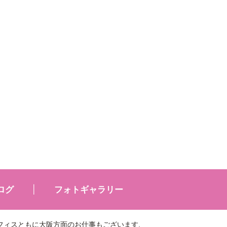
ログ
フォトギャラリー
ィスともに大阪方面のお仕事もございます。詳しくはお仕事検索でお願