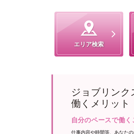
エリア検索
ジョブリンク
働くメリット
自分のペースで働く
仕事内容や時間等、あなたの