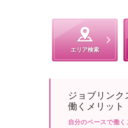
エリア検索
ジョブリンク
働くメリット
自分のペースで働く