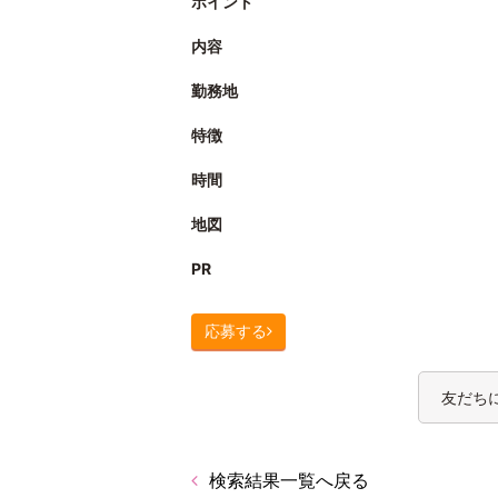
ポイント
内容
勤務地
特徴
時間
地図
PR
応募する
友だち
検索結果一覧へ戻る