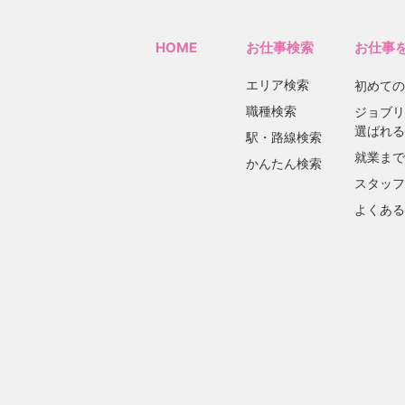
HOME
お仕事検索
お仕事
エリア検索
初めての
職種検索
ジョブリ
選ばれる
駅・路線検索
就業まで
かんたん検索
スタッフ
よくある