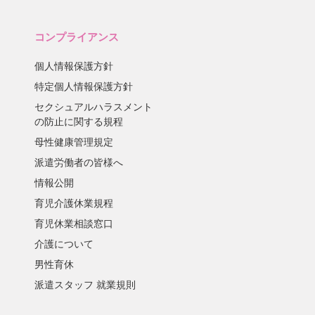
コンプライアンス
個人情報保護方針
特定個人情報保護方針
セクシュアルハラスメント
の防止に関する規程
母性健康管理規定
派遣労働者の皆様へ
情報公開
育児介護休業規程
育児休業相談窓口
介護について
男性育休
派遣スタッフ 就業規則