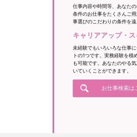
仕事内容や時間等、あなたの
条件のお仕事をたくさんご用
事選びのこだわりの条件を遠
キャリアアップ・ス
未経験でもいろいろな仕事に
トの1つです。実務経験を積
も可能です。あなたのやる気
いていくことができます。
お仕事検索は