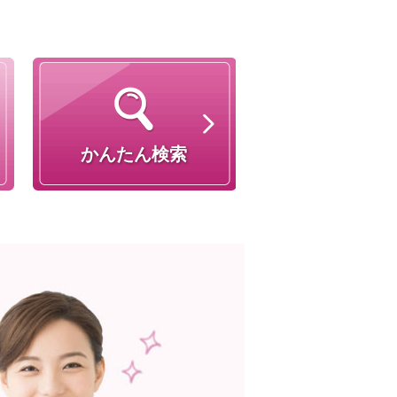
かんたん検索