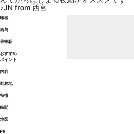
♪JN from 西宮
職種
給与
最寄駅
おすすめ
ポイント
内容
勤務地
特徴
時間
地図
PR