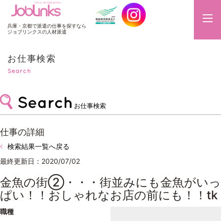
JobLinks
兵庫・京都で派遣の仕事を探すなら
ジョブリンクスの人材派遣
お仕事検索
Search
お仕事検索
仕事の詳細
検索結果一覧へ戻る
最終更新日：2020/07/02
金魚の街②・・・街並みにも金魚がいっ
ぱい！！おしゃれなお店の前にも！！tk
職種