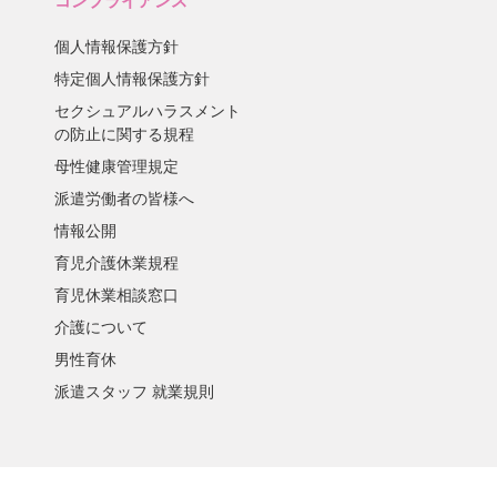
コンプライアンス
個人情報保護方針
特定個人情報保護方針
セクシュアルハラスメント
の防止に関する規程
母性健康管理規定
派遣労働者の皆様へ
情報公開
育児介護休業規程
育児休業相談窓口
介護について
男性育休
派遣スタッフ 就業規則