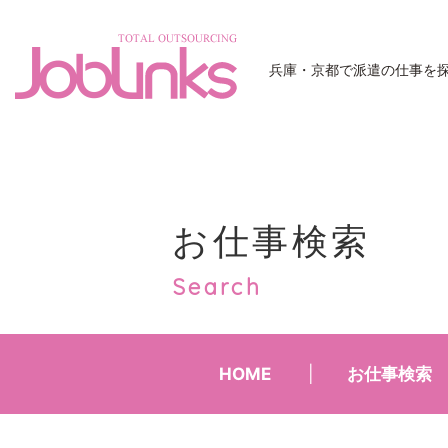
JobLinks
兵庫・京都で派遣の仕事を
お仕事検索
Search
HOME
お仕事検索