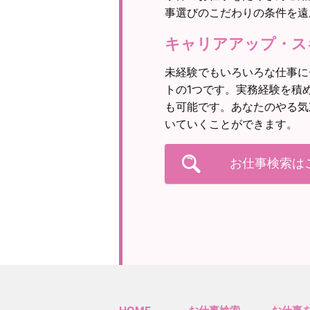
事選びのこだわりの条件を遠
キャリアアップ・ス
未経験でもいろいろな仕事に
トの1つです。実務経験を積
も可能です。あなたのやる気
いていくことができます。
お仕事検索は