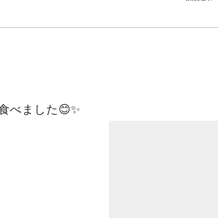
食べました😊✨