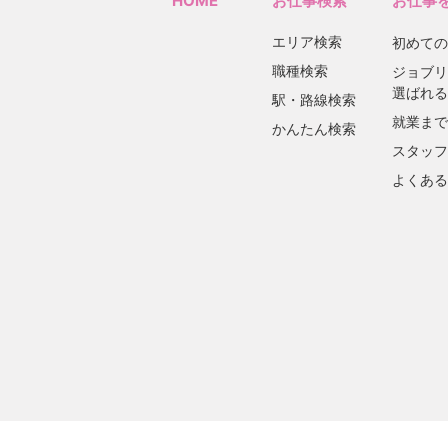
HOME
お仕事検索
お仕事
エリア検索
初めての
職種検索
ジョブリ
選ばれる
駅・路線検索
就業まで
かんたん検索
スタッフ
よくある