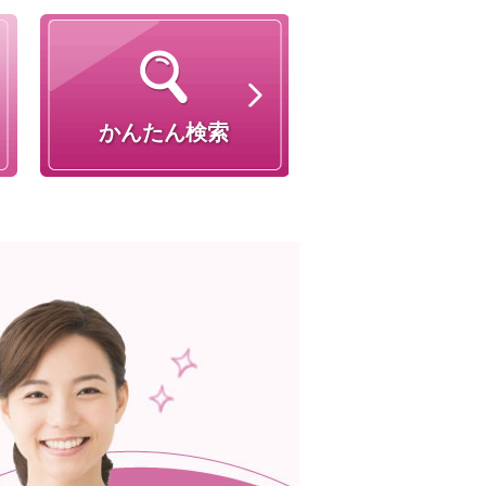
かんたん検索