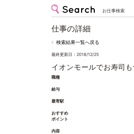
お仕事検索
仕事の詳細
検索結果一覧へ戻る
最終更新日：2018/12/25
イオンモールでお寿司も
職種
給与
最寄駅
おすすめ
ポイント
内容