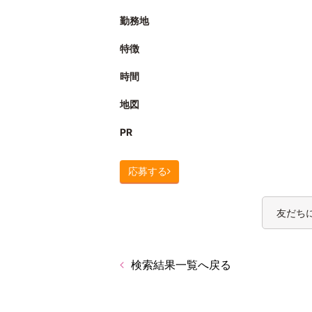
勤務地
特徴
時間
地図
PR
応募する
友だち
検索結果一覧へ戻る