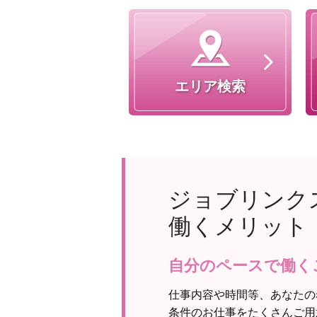
エリア検索
ジョブリンク
働くメリット
自分のペースで働く
仕事内容や時間等、あなたの
条件のお仕事をたくさんご用