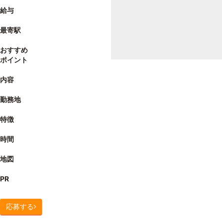
給与
最寄駅
おすすめ
ポイント
内容
勤務地
特徴
時間
地図
PR
応募する