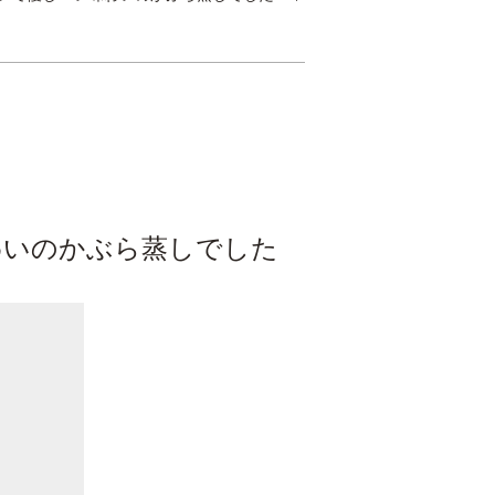
味わいのかぶら蒸しでした