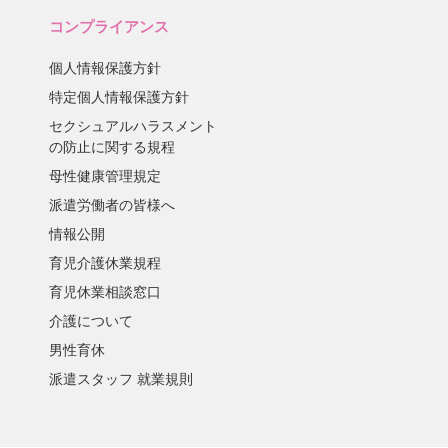
コンプライアンス
個人情報保護方針
特定個人情報保護方針
セクシュアルハラスメント
の防止に関する規程
母性健康管理規定
派遣労働者の皆様へ
情報公開
育児介護休業規程
育児休業相談窓口
介護について
男性育休
派遣スタッフ 就業規則