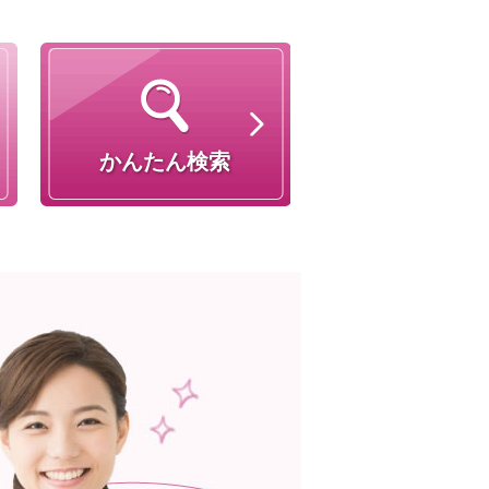
かんたん検索