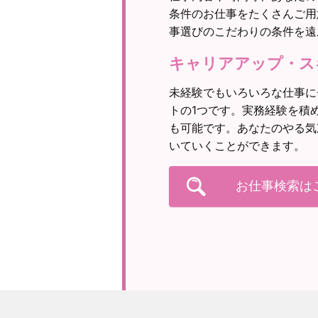
条件のお仕事をたくさんご用
事選びのこだわりの条件を遠
キャリアアップ・ス
未経験でもいろいろな仕事に
トの1つです。実務経験を積
も可能です。あなたのやる気
いていくことができます。
お仕事検索は