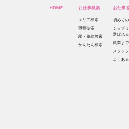
HOME
お仕事検索
お仕事
エリア検索
初めての
職種検索
ジョブリ
選ばれる
駅・路線検索
就業まで
かんたん検索
スタッフ
よくある