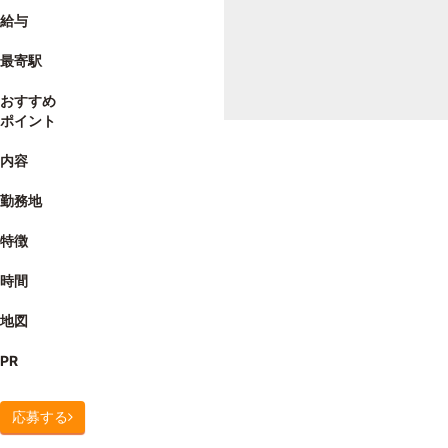
給与
最寄駅
おすすめ
ポイント
内容
勤務地
特徴
時間
地図
PR
応募する