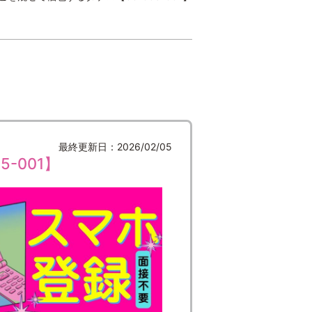
最終更新日：2026/02/05
-001】