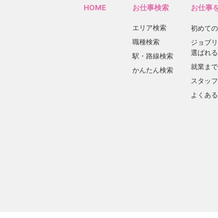
HOME
お仕事検索
お仕事
エリア検索
初めての
職種検索
ジョブリ
選ばれる
駅・路線検索
就業まで
かんたん検索
スタッフ
よくある