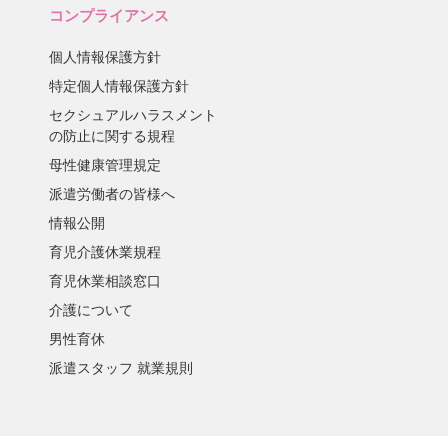
コンプライアンス
個人情報保護方針
特定個人情報保護方針
セクシュアルハラスメント
の防止に関する規程
母性健康管理規定
派遣労働者の皆様へ
情報公開
育児介護休業規程
育児休業相談窓口
介護について
男性育休
派遣スタッフ 就業規則