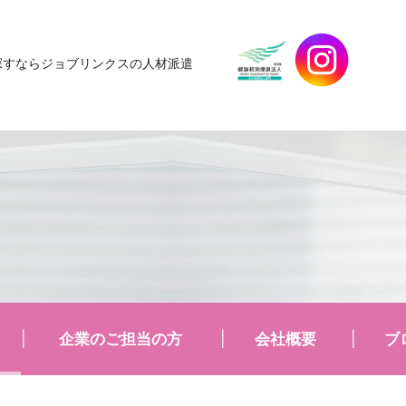
探すなら
ジョブリンクスの人材派遣
企業のご担当の方
会社概要
ブ