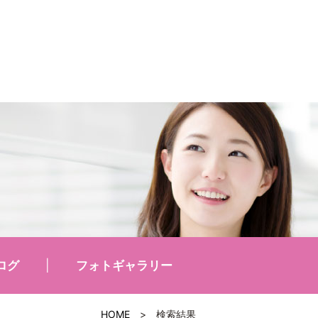
ログ
フォトギャラリー
HOME
>
検索結果