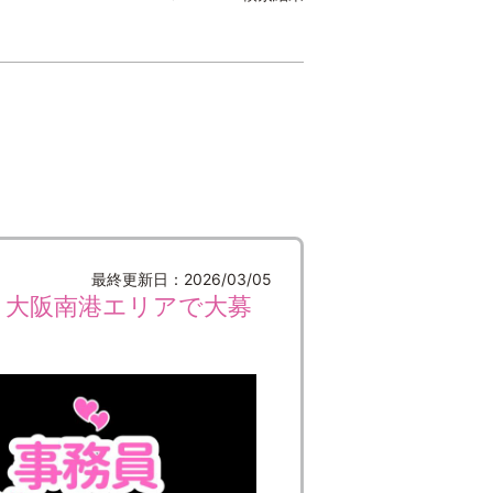
最終更新日：2026/03/05
！大阪南港エリアで大募