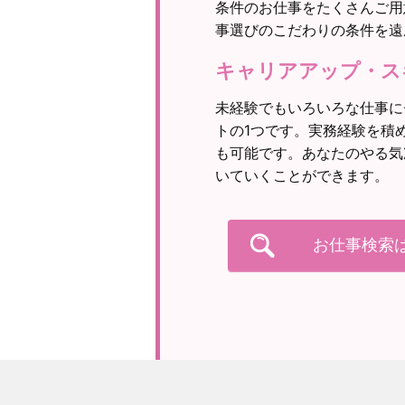
条件のお仕事をたくさんご用
事選びのこだわりの条件を遠
キャリアアップ・ス
未経験でもいろいろな仕事に
トの1つです。実務経験を積
も可能です。あなたのやる気
いていくことができます。
お仕事検索