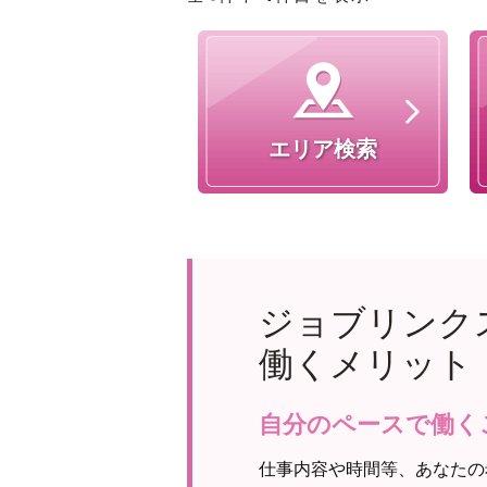
エリア検索
ジョブリンク
働くメリット
自分のペースで働く
仕事内容や時間等、あなたの