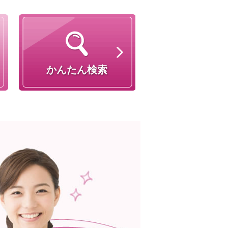
かんたん検索