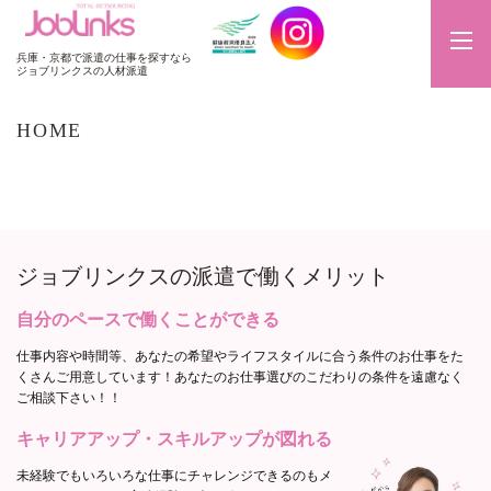
JobLinks
兵庫・京都で派遣の仕事を探すなら
ジョブリンクスの人材派遣
HOME
ジョブリンクスの派遣で
働くメリット
自分のペースで働くことができる
仕事内容や時間等、あなたの希望やライフスタイルに合う条件のお仕事をた
くさんご用意しています！あなたのお仕事選びのこだわりの条件を遠慮なく
ご相談下さい！！
キャリアアップ・スキルアップが図れる
未経験でもいろいろな仕事にチャレンジできるのもメ