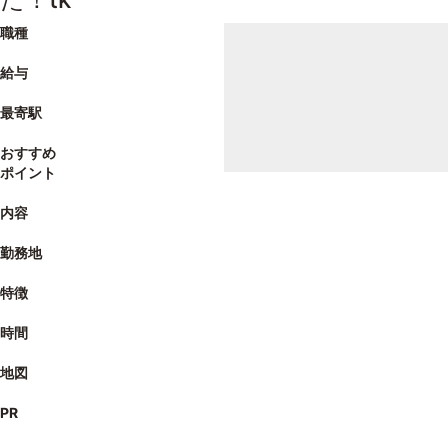
職種
給与
最寄駅
おすすめ
ポイント
内容
勤務地
特徴
時間
地図
PR